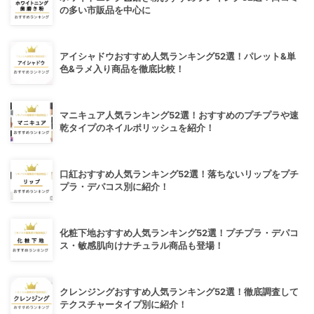
の多い市販品を中心に
アイシャドウおすすめ人気ランキング52選！パレット&単
色&ラメ入り商品を徹底比較！
マニキュア人気ランキング52選！おすすめのプチプラや速
乾タイプのネイルポリッシュを紹介！
口紅おすすめ人気ランキング52選！落ちないリップをプチ
プラ・デパコス別に紹介！
化粧下地おすすめ人気ランキング52選！プチプラ・デパコ
ス・敏感肌向けナチュラル商品も登場！
クレンジングおすすめ人気ランキング52選！徹底調査して
テクスチャータイプ別に紹介！