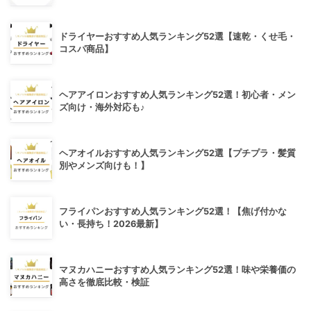
ドライヤーおすすめ人気ランキング52選【速乾・くせ毛・
コスパ商品】
ヘアアイロンおすすめ人気ランキング52選！初心者・メン
ズ向け・海外対応も♪
ヘアオイルおすすめ人気ランキング52選【プチプラ・髪質
別やメンズ向けも！】
フライパンおすすめ人気ランキング52選！【焦げ付かな
い・長持ち！2026最新】
マヌカハニーおすすめ人気ランキング52選！味や栄養価の
高さを徹底比較・検証