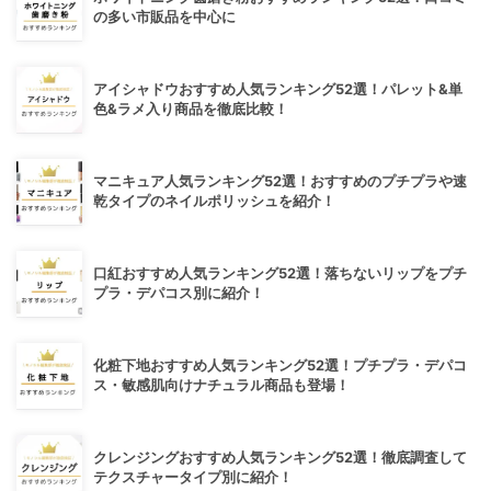
の多い市販品を中心に
アイシャドウおすすめ人気ランキング52選！パレット&単
色&ラメ入り商品を徹底比較！
マニキュア人気ランキング52選！おすすめのプチプラや速
乾タイプのネイルポリッシュを紹介！
口紅おすすめ人気ランキング52選！落ちないリップをプチ
プラ・デパコス別に紹介！
化粧下地おすすめ人気ランキング52選！プチプラ・デパコ
ス・敏感肌向けナチュラル商品も登場！
クレンジングおすすめ人気ランキング52選！徹底調査して
テクスチャータイプ別に紹介！