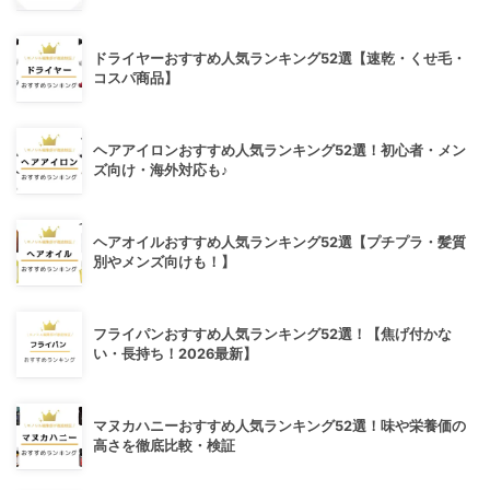
ドライヤーおすすめ人気ランキング52選【速乾・くせ毛・
コスパ商品】
ヘアアイロンおすすめ人気ランキング52選！初心者・メン
ズ向け・海外対応も♪
ヘアオイルおすすめ人気ランキング52選【プチプラ・髪質
別やメンズ向けも！】
フライパンおすすめ人気ランキング52選！【焦げ付かな
い・長持ち！2026最新】
マヌカハニーおすすめ人気ランキング52選！味や栄養価の
高さを徹底比較・検証