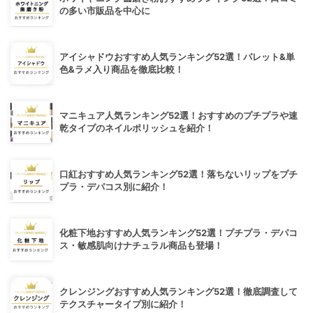
の多い市販品を中心に
アイシャドウおすすめ人気ランキング52選！パレット&単
色&ラメ入り商品を徹底比較！
マニキュア人気ランキング52選！おすすめのプチプラや速
乾タイプのネイルポリッシュを紹介！
口紅おすすめ人気ランキング52選！落ちないリップをプチ
プラ・デパコス別に紹介！
化粧下地おすすめ人気ランキング52選！プチプラ・デパコ
ス・敏感肌向けナチュラル商品も登場！
クレンジングおすすめ人気ランキング52選！徹底調査して
テクスチャータイプ別に紹介！