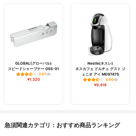
GLOBAL(グローバル)
Nestle(ネスレ)
スピードシャープナー GSS-01
ネスカフェ ドルチェ グスト ジ
ェニオ アイ MD9747S
3.67
(9)
¥1,320
3.60
(6)
¥9,418
急須関連カテゴリ：おすすめ商品ランキング