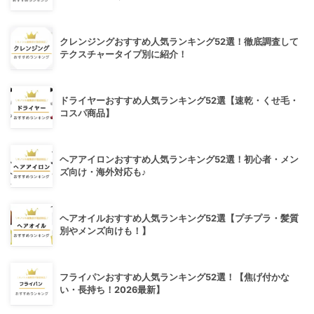
クレンジングおすすめ人気ランキング52選！徹底調査して
テクスチャータイプ別に紹介！
ドライヤーおすすめ人気ランキング52選【速乾・くせ毛・
コスパ商品】
ヘアアイロンおすすめ人気ランキング52選！初心者・メン
ズ向け・海外対応も♪
ヘアオイルおすすめ人気ランキング52選【プチプラ・髪質
別やメンズ向けも！】
フライパンおすすめ人気ランキング52選！【焦げ付かな
い・長持ち！2026最新】