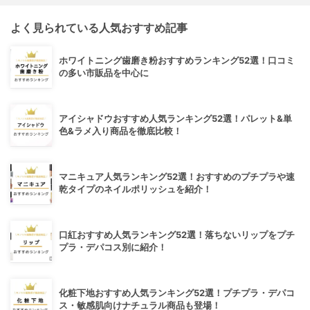
よく見られている人気おすすめ記事
ホワイトニング歯磨き粉おすすめランキング52選！口コミ
の多い市販品を中心に
アイシャドウおすすめ人気ランキング52選！パレット&単
色&ラメ入り商品を徹底比較！
マニキュア人気ランキング52選！おすすめのプチプラや速
乾タイプのネイルポリッシュを紹介！
口紅おすすめ人気ランキング52選！落ちないリップをプチ
プラ・デパコス別に紹介！
化粧下地おすすめ人気ランキング52選！プチプラ・デパコ
ス・敏感肌向けナチュラル商品も登場！