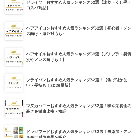
ドライヤーおすすめ人気ランキング52選【速乾・くせ毛・
コスパ商品】
ヘアアイロンおすすめ人気ランキング52選！初心者・メン
ズ向け・海外対応も♪
ヘアオイルおすすめ人気ランキング52選【プチプラ・髪質
別やメンズ向けも！】
フライパンおすすめ人気ランキング52選！【焦げ付かな
い・長持ち！2026最新】
マヌカハニーおすすめ人気ランキング52選！味や栄養価の
高さを徹底比較・検証
ドッグフードおすすめ人気ランキング52選！無添加・アレ
ルギー対策商品を紹介