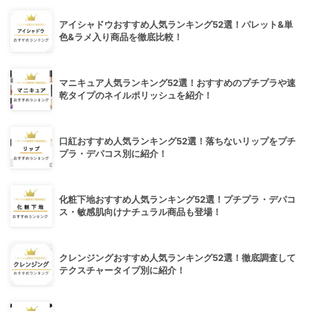
アイシャドウおすすめ人気ランキング52選！パレット&単
色&ラメ入り商品を徹底比較！
マニキュア人気ランキング52選！おすすめのプチプラや速
乾タイプのネイルポリッシュを紹介！
口紅おすすめ人気ランキング52選！落ちないリップをプチ
プラ・デパコス別に紹介！
化粧下地おすすめ人気ランキング52選！プチプラ・デパコ
ス・敏感肌向けナチュラル商品も登場！
クレンジングおすすめ人気ランキング52選！徹底調査して
テクスチャータイプ別に紹介！