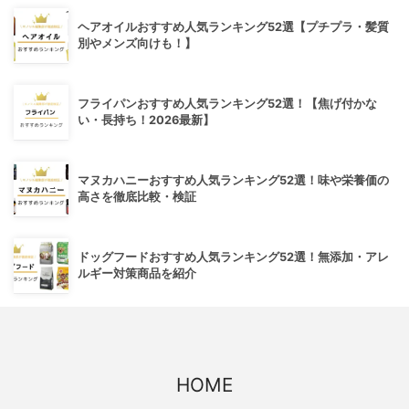
ヘアオイルおすすめ人気ランキング52選【プチプラ・髪質
別やメンズ向けも！】
フライパンおすすめ人気ランキング52選！【焦げ付かな
い・長持ち！2026最新】
マヌカハニーおすすめ人気ランキング52選！味や栄養価の
高さを徹底比較・検証
ドッグフードおすすめ人気ランキング52選！無添加・アレ
ルギー対策商品を紹介
HOME