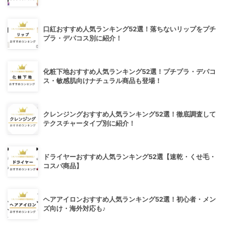
口紅おすすめ人気ランキング52選！落ちないリップをプチ
プラ・デパコス別に紹介！
化粧下地おすすめ人気ランキング52選！プチプラ・デパコ
ス・敏感肌向けナチュラル商品も登場！
クレンジングおすすめ人気ランキング52選！徹底調査して
テクスチャータイプ別に紹介！
ドライヤーおすすめ人気ランキング52選【速乾・くせ毛・
コスパ商品】
ヘアアイロンおすすめ人気ランキング52選！初心者・メン
ズ向け・海外対応も♪