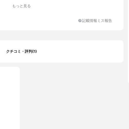
チェリーレッド、ピンク、オレンジ
もっと見る
記載情報ミス報告
クチコミ・評判(1)