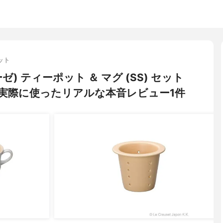
ット
ーゼ) ティーポット ＆ マグ (SS) セット
実際に使ったリアルな本音レビュー1件