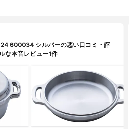
®24 600034 シルバーの悪い口コミ・評
ルな本音レビュー1件