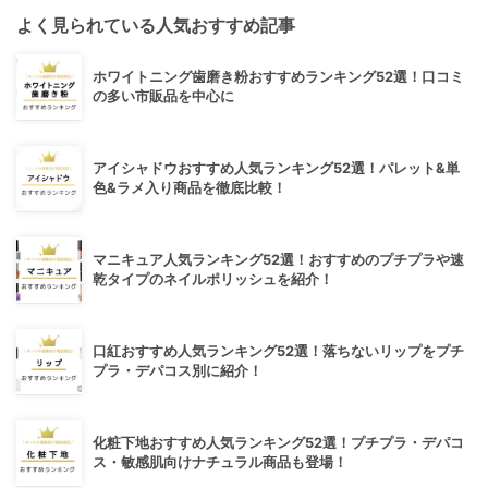
よく見られている人気おすすめ記事
ホワイトニング歯磨き粉おすすめランキング52選！口コミ
の多い市販品を中心に
アイシャドウおすすめ人気ランキング52選！パレット&単
色&ラメ入り商品を徹底比較！
マニキュア人気ランキング52選！おすすめのプチプラや速
乾タイプのネイルポリッシュを紹介！
口紅おすすめ人気ランキング52選！落ちないリップをプチ
プラ・デパコス別に紹介！
化粧下地おすすめ人気ランキング52選！プチプラ・デパコ
ス・敏感肌向けナチュラル商品も登場！