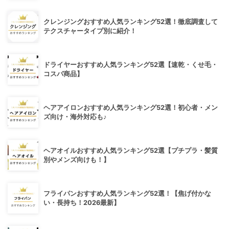
クレンジングおすすめ人気ランキング52選！徹底調査して
テクスチャータイプ別に紹介！
ドライヤーおすすめ人気ランキング52選【速乾・くせ毛・
コスパ商品】
ヘアアイロンおすすめ人気ランキング52選！初心者・メン
ズ向け・海外対応も♪
ヘアオイルおすすめ人気ランキング52選【プチプラ・髪質
別やメンズ向けも！】
フライパンおすすめ人気ランキング52選！【焦げ付かな
い・長持ち！2026最新】