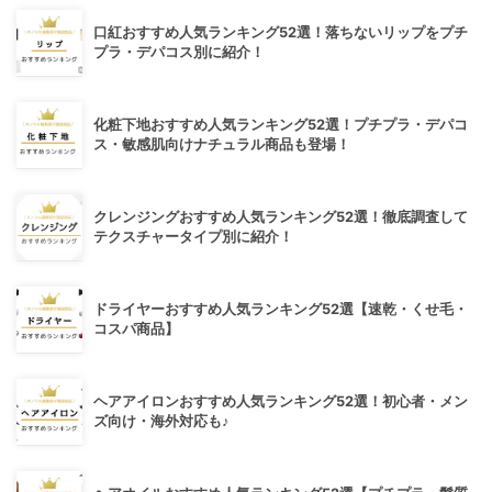
口紅おすすめ人気ランキング52選！落ちないリップをプチ
プラ・デパコス別に紹介！
化粧下地おすすめ人気ランキング52選！プチプラ・デパコ
ス・敏感肌向けナチュラル商品も登場！
クレンジングおすすめ人気ランキング52選！徹底調査して
テクスチャータイプ別に紹介！
ドライヤーおすすめ人気ランキング52選【速乾・くせ毛・
コスパ商品】
ヘアアイロンおすすめ人気ランキング52選！初心者・メン
ズ向け・海外対応も♪