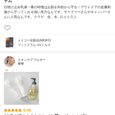
テム
日焼け止め乳液一番の特徴はお肌を外的から守る！アウトドアの皮膚刺
激から守ってくれる強い見方なんです。サーファーさんやキャンパーさ
んに人気なんです。クラゲ、虫、水…
続きを見る
メイコー化粧品(MEIKO)
フィトグラム UVミルク
スキンケアブロガー
せせ
5.00