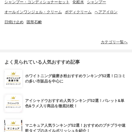
シャンプー・コンディショナーセット
化粧水
シャンプー
オールインワンジェル・クリーム
ボディクリーム
ヘアアイロン
日焼け止め
固形石鹸
カテゴリ一覧へ
よく見られている人気おすすめ記事
ホワイトニング歯磨き粉おすすめランキング52選！口コミ
の多い市販品を中心に
アイシャドウおすすめ人気ランキング52選！パレット&単
色&ラメ入り商品を徹底比較！
マニキュア人気ランキング52選！おすすめのプチプラや速
乾タイプのネイルポリッシュを紹介！