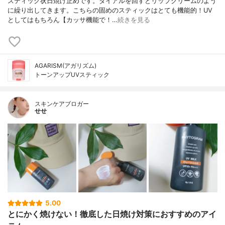
スティック状日焼け止めです。ダイアルを回すとリップクリームのよう
に繰り出してきます。こちらの固めのスティックはとても機能的！UV
としてはもちろん【カッサ機能で！…
続きを見る
AGARISM(アガリズム)
トーンアップUVスティック
スキンケアブロガー
せせ
5.00
とにかく焼けない！徹底した日焼け対策におすすめのアイ