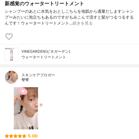
新感覚のウォータートリートメント
シャンプーのあとに水気をおとしこちらを地肌から適量だしますシャン
プーみたいに泡立ちもあるのですがもみこんで流すと髪がつるつるする
んです！ウォータートリートメント…
続きを見る
VINEGARDEN(ビネガーデン)
ウォータートリートメント
スキンケアブロガー
せせ
5.00