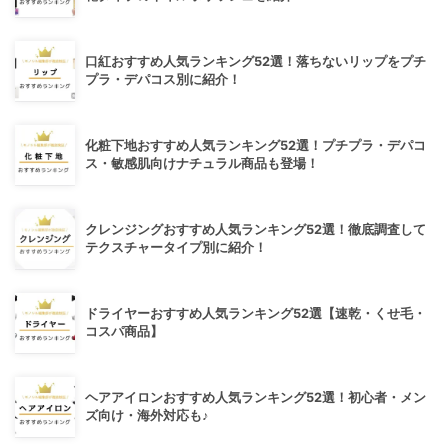
口紅おすすめ人気ランキング52選！落ちないリップをプチ
プラ・デパコス別に紹介！
化粧下地おすすめ人気ランキング52選！プチプラ・デパコ
ス・敏感肌向けナチュラル商品も登場！
クレンジングおすすめ人気ランキング52選！徹底調査して
テクスチャータイプ別に紹介！
ドライヤーおすすめ人気ランキング52選【速乾・くせ毛・
コスパ商品】
ヘアアイロンおすすめ人気ランキング52選！初心者・メン
ズ向け・海外対応も♪