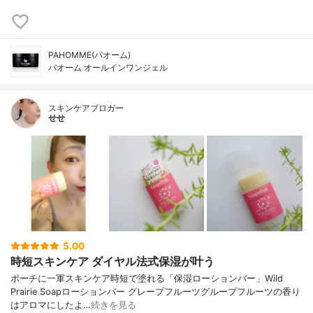
PAHOMME(パオーム)
パオーム オールインワンジェル
スキンケアブロガー
せせ
5.00
時短スキンケア ダイヤル法式保湿が叶う
ポーチに一軍スキンケア時短で塗れる「保湿ローションバー」Wild
Prairie Soapローションバー グレープフルーツグループフルーツの香り
はアロマにしたよ…
続きを見る