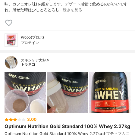
味、カフェオレ味)を紹介します。デザート感覚で飲めるのがいいです
ね。混ぜた時は少しとろとろし…
続きを見る
Propo(プロポ)
プロテイン
スキンケア大好き
トラネコ
3.00
Optimum Nutrition Gold Standard 100% Whey 2.27kg
Optimum Nutrition Gold Standard 100% Whey 2.27kgオプティマムニ