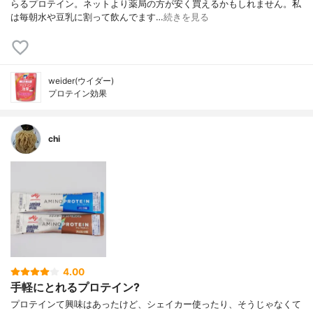
らるプロテイン。ネットより薬局の方が安く買えるかもしれません。私
は毎朝水や豆乳に割って飲んでます…
続きを見る
weider(ウイダー)
プロテイン効果
chi
4.00
手軽にとれるプロテイン?
プロテインて興味はあったけど、シェイカー使ったり、そうじゃなくて