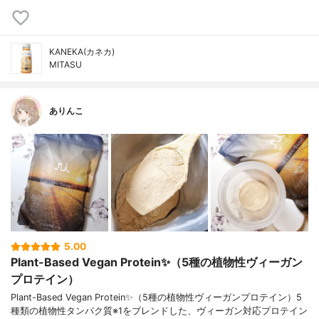
KANEKA(カネカ)
MITASU
ありんこ
5.00
Plant-Based Vegan Protein✨（5種の植物性ヴィーガン
プロテイン）
Plant-Based Vegan Protein✨（5種の植物性ヴィーガンプロテイン）5
種類の植物性タンパク質※1をブレンドした、ヴィーガン対応プロテイン