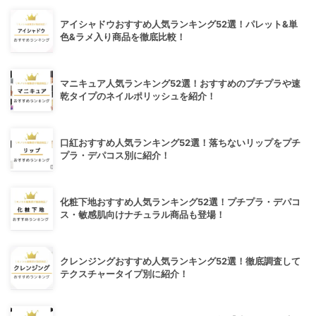
アイシャドウおすすめ人気ランキング52選！パレット&単
色&ラメ入り商品を徹底比較！
マニキュア人気ランキング52選！おすすめのプチプラや速
乾タイプのネイルポリッシュを紹介！
口紅おすすめ人気ランキング52選！落ちないリップをプチ
プラ・デパコス別に紹介！
化粧下地おすすめ人気ランキング52選！プチプラ・デパコ
ス・敏感肌向けナチュラル商品も登場！
クレンジングおすすめ人気ランキング52選！徹底調査して
テクスチャータイプ別に紹介！