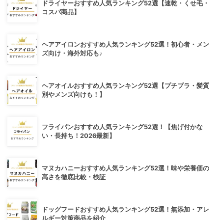
ドライヤーおすすめ人気ランキング52選【速乾・くせ毛・
コスパ商品】
ヘアアイロンおすすめ人気ランキング52選！初心者・メン
ズ向け・海外対応も♪
ヘアオイルおすすめ人気ランキング52選【プチプラ・髪質
別やメンズ向けも！】
フライパンおすすめ人気ランキング52選！【焦げ付かな
い・長持ち！2026最新】
マヌカハニーおすすめ人気ランキング52選！味や栄養価の
高さを徹底比較・検証
ドッグフードおすすめ人気ランキング52選！無添加・アレ
ルギー対策商品を紹介