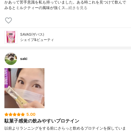
かあって苦手意識を私も持っていました。ある時これを見つけて飲んで
みるとミルクティーの風味が強くス…
続きを見る
SAVAS(ザバス)
シェイプ&ビューティ
saki
5.00
駄菓子感覚の飲みやすいプロテイン
以前よりランニングをする前にさらっと飲めるプロテインを探していま