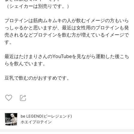
（シェイカーは別売りです。）
プロテインは筋肉ムキムキの人が飲むイメージの方もいら
っしゃるかと思いますが、最近は女性用のプロテインも発
売されるなどプロテインを飲む方が増えているイメージで
す。
最近はたけまりさんのYouTubeを見ながら運動した後こち
らを飲んでいます。
豆乳で飲むのがおすすめです。
be LEGEND(ビーレジェンド)
ホエイプロテイン