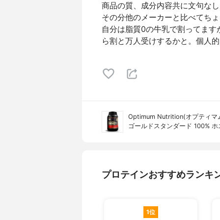
商品の質、成分内容共に文句なし
その分他のメーカーと比べてちょ
自分は脂質0の牛乳で割ってます
ら割と万人受けするかと。個人的
Optimum Nutrition(オプ
ゴールドスタンダード 100% ホ
プロテインおすすめランキ
1位