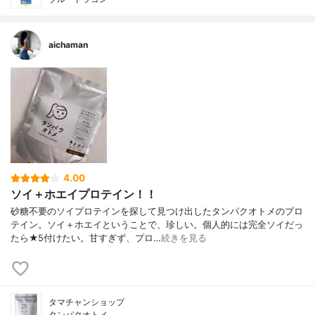
aichaman
4.00
ソイ＋ホエイプロテイン！！
砂糖不要のソイプロテインを探して見つけ出したタンパクオトメのプロ
テイン。ソイ＋ホエイということで、珍しい。個人的には完全ソイだっ
たら★5付けたい。甘すぎず、プロ…
続きを見る
タマチャンショップ
タンパクオトメ