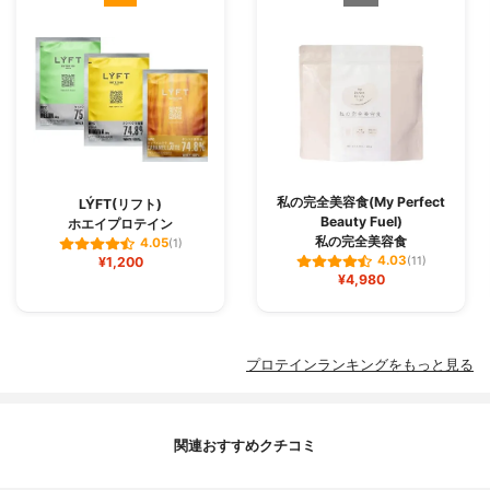
私の完全美容食(My Perfect
LÝFT(リフト)
Beauty Fuel)
ホエイプロテイン
私の完全美容食
4.05
(1)
4.03
¥1,200
(11)
¥4,980
プロテインランキングをもっと見る
関連おすすめクチコミ