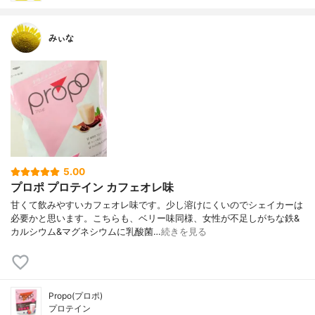
みぃな
5.00
プロポ プロテイン カフェオレ味
甘くて飲みやすいカフェオレ味です。少し溶けにくいのでシェイカーは
必要かと思います。こちらも、ベリー味同様、女性が不足しがちな鉄&
カルシウム&マグネシウムに乳酸菌…
続きを見る
Propo(プロポ)
プロテイン