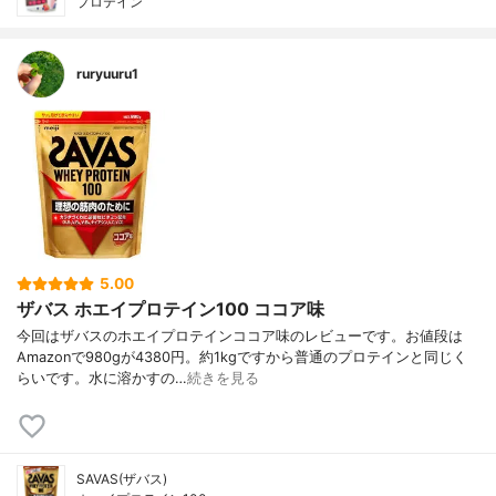
プロテイン
ruryuuru1
5.00
ザバス ホエイプロテイン100 ココア味
今回はザバスのホエイプロテインココア味のレビューです。お値段は
Amazonで980gが4380円。約1kgですから普通のプロテインと同じく
らいです。水に溶かすの…
続きを見る
SAVAS(ザバス)