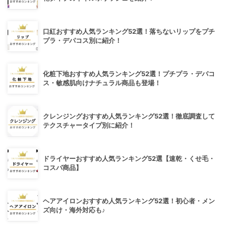
口紅おすすめ人気ランキング52選！落ちないリップをプチ
プラ・デパコス別に紹介！
化粧下地おすすめ人気ランキング52選！プチプラ・デパコ
ス・敏感肌向けナチュラル商品も登場！
クレンジングおすすめ人気ランキング52選！徹底調査して
テクスチャータイプ別に紹介！
ドライヤーおすすめ人気ランキング52選【速乾・くせ毛・
コスパ商品】
ヘアアイロンおすすめ人気ランキング52選！初心者・メン
ズ向け・海外対応も♪