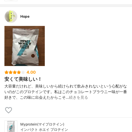
Hope
4.00
安くて美味しい！
大容量だけれど、美味しいから続けられて飲みきれないという心配がな
いのがこのプロテインです。私はこのチョコレートブラウニー味が一番
好きで、この味に出会えたからこそ…
続きを見る
Myprotein(マイプロテイン)
インパクト ホエイ プロテイン