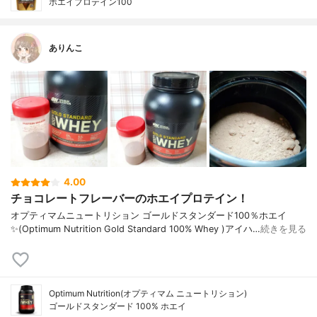
ホエイプロテイン100
ありんこ
4.00
チョコレートフレーバーのホエイプロテイン！
オプティマムニュートリション ゴールドスタンダード100％ホエイ
✨(Optimum Nutrition Gold Standard 100% Whey )アイハ…
続きを見る
Optimum Nutrition(オプティマム ニュートリション)
ゴールドスタンダード 100% ホエイ