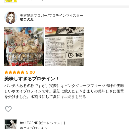
美容健康ブロガー/プロテインマイスター
猫このみ
5.00
美味しすぎるプロテイン！
パンチのある名称ですが、実際にはピンクグレープフルーツ風味の美味
しいホエイプロテインです。最初に飲んだときあまりの美味しさに衝撃
を受けました。水割りにして夏にキ…
続きを見る
be LEGEND(ビーレジェンド)
ホエイプロテイン