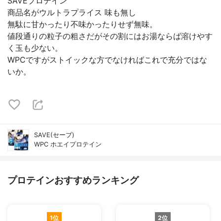
SAVEプロテイン
商品名がウルトラプライス 味も無し
無駄に甘かったり不味かったりせず無味。
値段通りの粒子の粗さだがその割にはお湯ならば溶けやす
く玉も少ない。
WPCですがストイックな方でなければこれで充分ではな
いか。
SAVE(セーブ)
WPC ホエイプロテイン
プロテインおすすめランキング
1位
2位