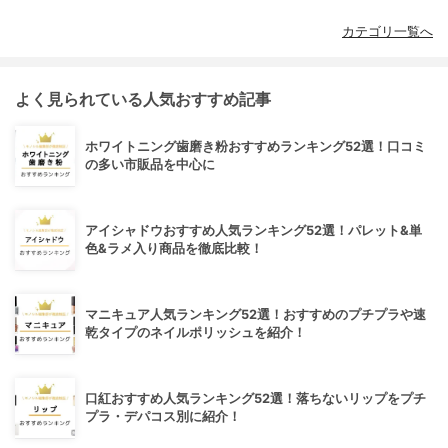
カテゴリ一覧へ
よく見られている人気おすすめ記事
ホワイトニング歯磨き粉おすすめランキング52選！口コミ
の多い市販品を中心に
アイシャドウおすすめ人気ランキング52選！パレット&単
色&ラメ入り商品を徹底比較！
マニキュア人気ランキング52選！おすすめのプチプラや速
乾タイプのネイルポリッシュを紹介！
口紅おすすめ人気ランキング52選！落ちないリップをプチ
プラ・デパコス別に紹介！