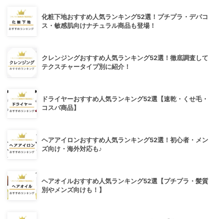
化粧下地おすすめ人気ランキング52選！プチプラ・デパコ
ス・敏感肌向けナチュラル商品も登場！
クレンジングおすすめ人気ランキング52選！徹底調査して
テクスチャータイプ別に紹介！
ドライヤーおすすめ人気ランキング52選【速乾・くせ毛・
コスパ商品】
ヘアアイロンおすすめ人気ランキング52選！初心者・メン
ズ向け・海外対応も♪
ヘアオイルおすすめ人気ランキング52選【プチプラ・髪質
別やメンズ向けも！】