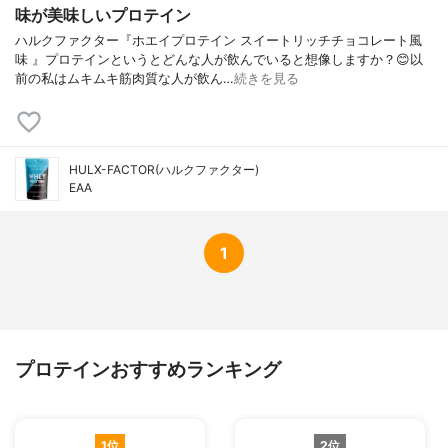
味が美味しいプロテイン
ハルクファクター『ホエイプロテイン スイートリッチチョコレート風
味 』プロテインというとどんな人が飲んでいると想像しますか？😊以
前の私はムキムキ筋肉質な人が飲ん…
続きを見る
HULX-FACTOR(ハルクファクター)
EAA
1
プロテインおすすめランキング
1位
2位