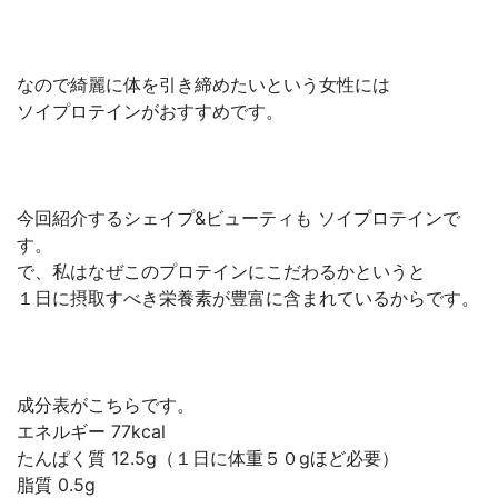
なので綺麗に体を引き締めたいという女性には
ソイプロテインがおすすめです。
今回紹介するシェイプ&ビューティも ソイプロテインで
す。
で、私はなぜこのプロテインにこだわるかというと
１日に摂取すべき栄養素が豊富に含まれているからです。
成分表がこちらです。
エネルギー 77kcal
たんぱく質 12.5g（１日に体重５０gほど必要）
脂質 0.5g