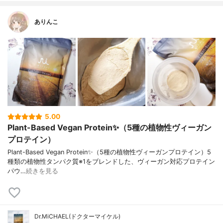
ありんこ
5.00
Plant-Based Vegan Protein✨（5種の植物性ヴィーガン
プロテイン）
Plant-Based Vegan Protein✨（5種の植物性ヴィーガンプロテイン）5
種類の植物性タンパク質※1をブレンドした、ヴィーガン対応プロテイン
パウ…
続きを見る
Dr.MiCHAEL(ドクターマイケル)