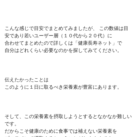
こんな感じで目安でまとめてみましたが、 この数値は目
安であり若いユーザー層（１０代から２０代）に
合わせてまとめたので詳しくは「健康長寿ネット」で
自分はどれくらい必要なのかを探してみてください。
伝えたかったことは
このように１日に取るべき栄養素が豊富にあります。
そして、この栄養素を摂取しようとするとなかなか難しい
です。
だからこそ健康のために食事では補えない栄養素を