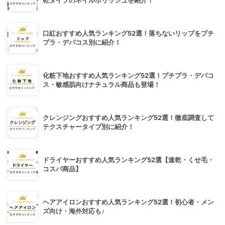
乾タイプのネイルポリッシュを紹介！
口紅おすすめ人気ランキング52選！落ちないリップをプチ
プラ・デパコス別に紹介！
化粧下地おすすめ人気ランキング52選！プチプラ・デパコ
ス・敏感肌向けナチュラル商品も登場！
クレンジングおすすめ人気ランキング52選！徹底調査して
テクスチャータイプ別に紹介！
ドライヤーおすすめ人気ランキング52選【速乾・くせ毛・
コスパ商品】
ヘアアイロンおすすめ人気ランキング52選！初心者・メン
ズ向け・海外対応も♪