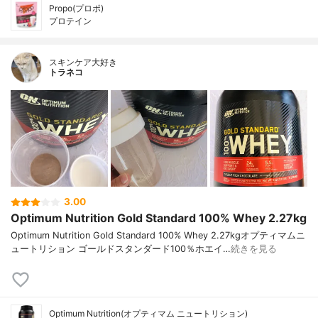
Propo(プロポ)
プロテイン
スキンケア大好き
トラネコ
3.00
Optimum Nutrition Gold Standard 100% Whey 2.27kg
Optimum Nutrition Gold Standard 100% Whey 2.27kgオプティマムニ
ュートリション ゴールドスタンダード100％ホエイ…
続きを見る
Optimum Nutrition(オプティマム ニュートリション)