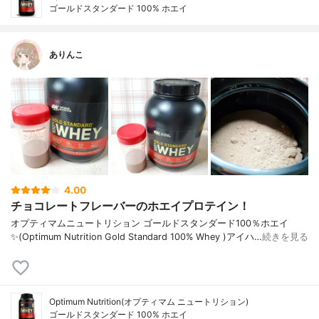
ゴールドスタンダード 100% ホエイ
ありんこ
4.00
チョコレートフレーバーのホエイプロテイン！
オプティマムニュートリション ゴールドスタンダード100％ホエイ
✨(Optimum Nutrition Gold Standard 100% Whey )アイハ…
続きを見る
Optimum Nutrition(オプティマム ニュートリション)
ゴールドスタンダード 100% ホエイ