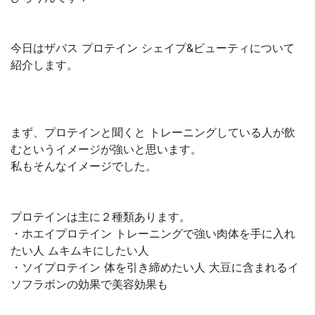
今日はザバス プロテイン シェイプ&ビューティについて
紹介します。
まず、プロテインと聞くと トレーニングしている人が飲
むというイメージが強いと思います。
私もそんなイメージでした。
プロテインは主に２種類あります。
・ホエイプロテイン トレーニングで強い肉体を手に入れ
たい人 ムキムキにしたい人
・ソイプロテイン 体を引き締めたい人 大豆に含まれるイ
ソフラボンの効果で美容効果も