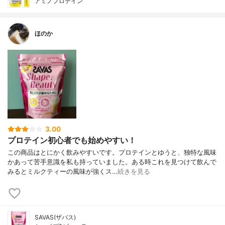
アミノプロテイン
ほのか
3.00
プロテイン初心者でも始めやすい！
この商品はとにかく飲みやすいです。プロテインとゆうと、独特な風味
かあって苦手意識を私も持っていました。ある時これを見つけて飲んで
みるとミルクティーの風味が強くス…
続きを見る
SAVAS(ザバス)