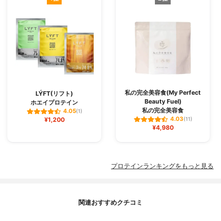
私の完全美容食(My Perfect
LÝFT(リフト)
Beauty Fuel)
ホエイプロテイン
私の完全美容食
4.05
(1)
4.03
¥1,200
(11)
¥4,980
プロテインランキングをもっと見る
関連おすすめクチコミ