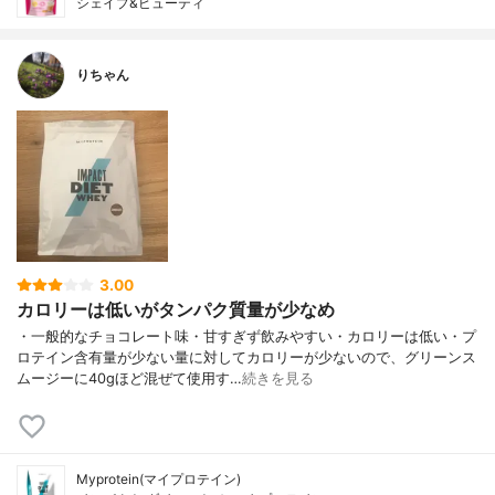
シェイプ&ビューティ
りちゃん
3.00
カロリーは低いがタンパク質量が少なめ
・一般的なチョコレート味・甘すぎず飲みやすい・カロリーは低い・プ
ロテイン含有量が少ない量に対してカロリーが少ないので、グリーンス
ムージーに40gほど混ぜて使用す…
続きを見る
Myprotein(マイプロテイン)