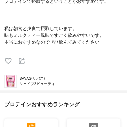
プロテインで摂取するということがおすすめです。
私は朝食と夕食で摂取しています。
味もミルクティー風味ですごく飲みやすいです。
本当におすすめなのでぜひ飲んでみてください
SAVAS(ザバス)
シェイプ&ビューティ
プロテインおすすめランキング
1位
2位