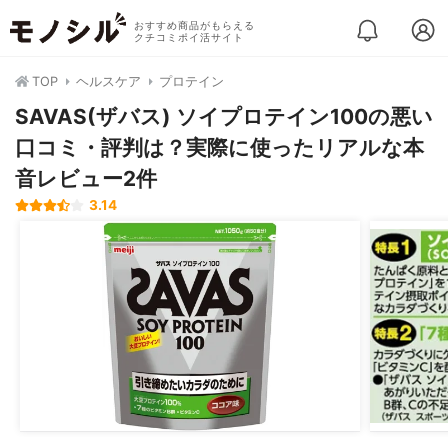
おすすめ商品がもらえる
クチコミポイ活サイト
TOP
ヘルスケア
プロテイン
SAVAS(ザバス) ソイプロテイン100の悪い
口コミ・評判は？実際に使ったリアルな本
音レビュー2件
3.14