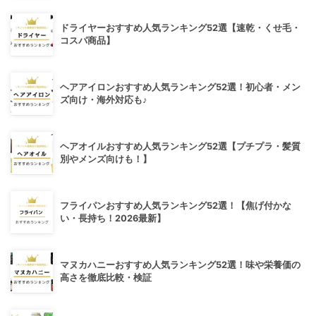
ドライヤーおすすめ人気ランキング52選【速乾・くせ毛・
コスパ商品】
ヘアアイロンおすすめ人気ランキング52選！初心者・メン
ズ向け・海外対応も♪
ヘアオイルおすすめ人気ランキング52選【プチプラ・髪質
別やメンズ向けも！】
フライパンおすすめ人気ランキング52選！【焦げ付かな
い・長持ち！2026最新】
マヌカハニーおすすめ人気ランキング52選！味や栄養価の
高さを徹底比較・検証