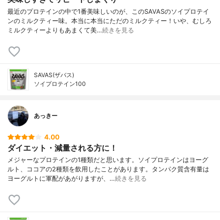
最近のプロテインの中で1番美味しいのが、このSAVASのソイプロテイ
ンのミルクティー味。本当に本当にただのミルクティー！いや、むしろ
ミルクティーよりもあまくて美…
続きを見る
SAVAS(ザバス)
ソイプロテイン100
あっきー
4.00
ダイエット・減量される方に！
メジャーなプロテインの1種類だと思います。ソイプロテインはヨーグ
ルト、ココアの2種類を飲用したことがあります。タンパク質含有量は
ヨーグルトに軍配があがりますが、…
続きを見る