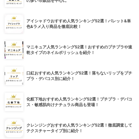
の多い市販品を中心に
アイシャドウおすすめ人気ランキング52選！パレット&単
色&ラメ入り商品を徹底比較！
マニキュア人気ランキング52選！おすすめのプチプラや速
乾タイプのネイルポリッシュを紹介！
口紅おすすめ人気ランキング52選！落ちないリップをプチ
プラ・デパコス別に紹介！
化粧下地おすすめ人気ランキング52選！プチプラ・デパコ
ス・敏感肌向けナチュラル商品も登場！
クレンジングおすすめ人気ランキング52選！徹底調査して
テクスチャータイプ別に紹介！