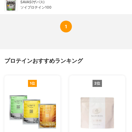
SAVAS(ザバス)
ソイプロテイン100
1
プロテインおすすめランキング
1位
2位