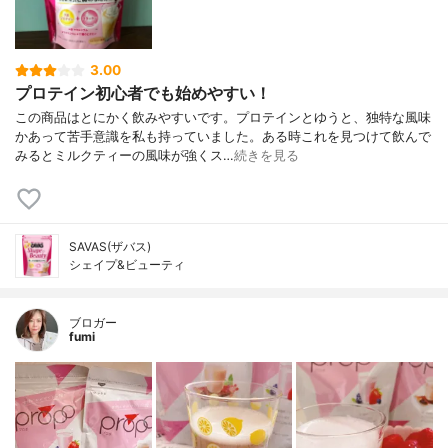
3.00
プロテイン初心者でも始めやすい！
この商品はとにかく飲みやすいです。プロテインとゆうと、独特な風味
かあって苦手意識を私も持っていました。ある時これを見つけて飲んで
みるとミルクティーの風味が強くス…
続きを見る
SAVAS(ザバス)
シェイプ&ビューティ
ブロガー
fumi