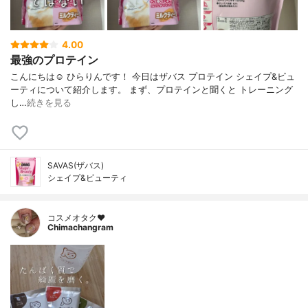
4.00
最強のプロテイン
こんにちは☺️ ひらりんです！ 今日はザバス プロテイン シェイプ&ビュ
ーティについて紹介します。 まず、プロテインと聞くと トレーニング
し…
続きを見る
SAVAS(ザバス)
シェイプ&ビューティ
コスメオタク♥︎
Chimachangram