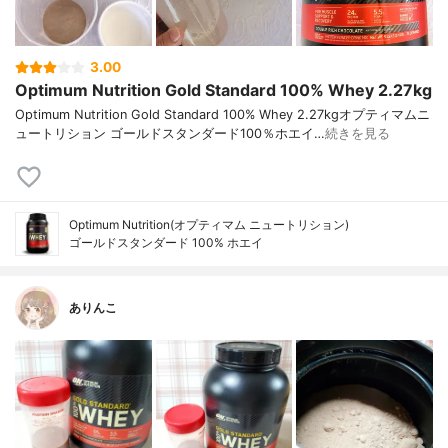
3.00
Optimum Nutrition Gold Standard 100% Whey 2.27kg
Optimum Nutrition Gold Standard 100% Whey 2.27kgオプティマムニ
ュートリション ゴールドスタンダード100％ホエイ…
続きを見る
Optimum Nutrition(オプティマム ニュートリション)
ゴールドスタンダード 100% ホエイ
ありんこ