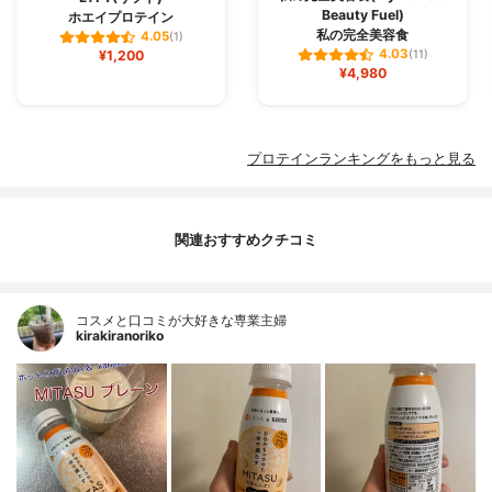
Beauty Fuel)
ホエイプロテイン
私の完全美容食
4.05
(1)
4.03
¥1,200
(11)
¥4,980
プロテインランキングをもっと見る
関連おすすめクチコミ
コスメと口コミが大好きな専業主婦
kirakiranoriko