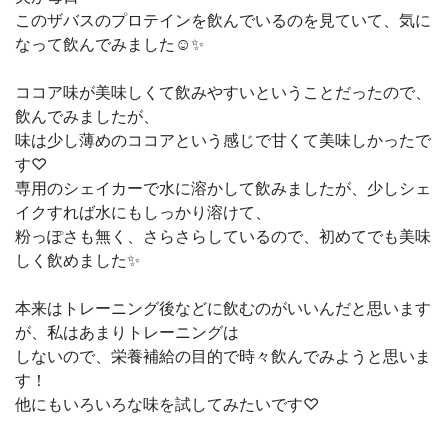
このザバスのプロテインを飲んでいるのを見ていて、気に
なって飲んでみました☺️✨
ココア味が美味しくて飲みやすいということだったので、
飲んでみましたが、
味は少し薄めのココアという感じで甘くて美味しかったで
す♡
専用のシェイカーで水に溶かして飲みましたが、少しシェ
イクすれば水にもしっかり溶けて、
粉っぽさも無く、さらさらしているので、初めてでも美味
しく飲めました✨
本来はトレーニング後などに飲むのがいいんだと思います
が、私はあまりトレーニングは
しないので、栄養補給の目的で時々飲んでみようと思いま
す！
他にもいろいろな味を試してみたいです♡