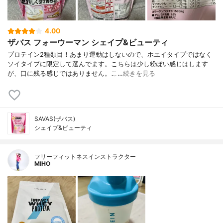
4.00
ザバス フォーウーマン シェイプ&ビューティ
プロテイン2種類目！あまり運動はしないので、ホエイタイプではなく
ソイタイプに限定して選んでます。こちらは少し粉ぽい感じはします
が、口に残る感じではありません。こ…
続きを見る
SAVAS(ザバス)
シェイプ&ビューティ
フリーフィットネスインストラクター
MIHO