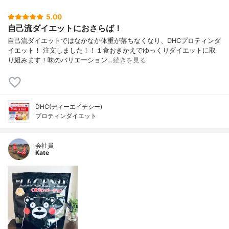
5.00
自己流ダイエットにおさらば！
自己流ダイエットではなかなか体重が落ちなくなり、DHCプロティンダ
イエット！ 注文しました！！１食おきかえでゆっくりダイエットに取
り組みます！味のバリエーション…
続きを見る
DHC(ディーエイチシー)
プロティンダイエット
会社員
Kate