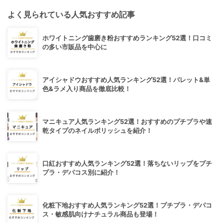
よく見られている人気おすすめ記事
ホワイトニング歯磨き粉おすすめランキング52選！口コミ
の多い市販品を中心に
アイシャドウおすすめ人気ランキング52選！パレット&単
色&ラメ入り商品を徹底比較！
マニキュア人気ランキング52選！おすすめのプチプラや速
乾タイプのネイルポリッシュを紹介！
口紅おすすめ人気ランキング52選！落ちないリップをプチ
プラ・デパコス別に紹介！
化粧下地おすすめ人気ランキング52選！プチプラ・デパコ
ス・敏感肌向けナチュラル商品も登場！