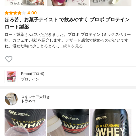
4.00
ほろ苦、お菓子テイスト で飲みやすく プロポ プロテイン
ロート製薬
ロート製薬さんにいただきました。プロポ プロテイン (ミックスベリー
味、カフェオレ味)を紹介します。デザート感覚で飲めるのがいいです
ね。混ぜた時は少しとろとろし…
続きを見る
Propo(プロポ)
プロテイン
スキンケア大好き
トラネコ