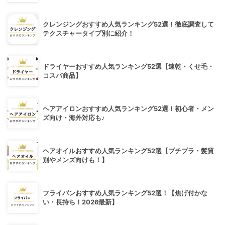
クレンジングおすすめ人気ランキング52選！徹底調査して
テクスチャータイプ別に紹介！
ドライヤーおすすめ人気ランキング52選【速乾・くせ毛・
コスパ商品】
ヘアアイロンおすすめ人気ランキング52選！初心者・メン
ズ向け・海外対応も♪
ヘアオイルおすすめ人気ランキング52選【プチプラ・髪質
別やメンズ向けも！】
フライパンおすすめ人気ランキング52選！【焦げ付かな
い・長持ち！2026最新】