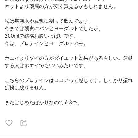
ネットより薬局の方が安く買えるかもしれません。
私は毎朝水や豆乳に割って飲んでます。
今までは朝食にパンとヨーグルトでしたが、
200mlで結構お腹いっぱいです。
今は、プロテインとヨーグルトのみ。
ホエイよりソイの方がダイエット効果があるらしい。運動
する人はホエイでもいいみたいです。
こちらのプロテインはココアって感じです。しっかり振れ
ば粉は残りません。
まだはじめたばかりなので☆3つ。