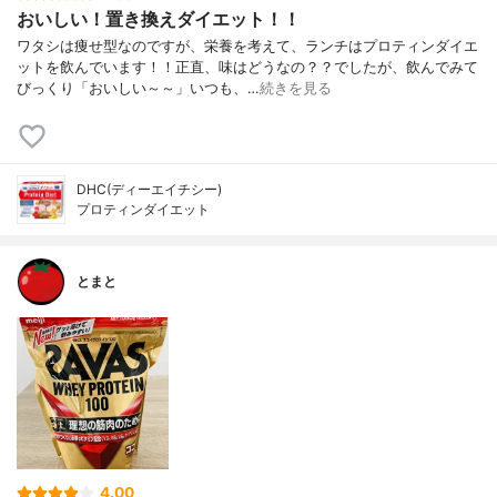
おいしい！置き換えダイエット！！
ワタシは痩せ型なのですが、栄養を考えて、ランチはプロティンダイエ
ットを飲んでいます！！正直、味はどうなの？？でしたが、飲んでみて
びっくり「おいしい～～」いつも、…
続きを見る
DHC(ディーエイチシー)
プロティンダイエット
とまと
4.00