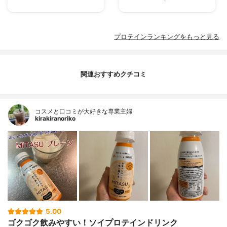
プロテインランキングをもっと見る
関連おすすめクチコミ
コスメと口コミが大好きな専業主婦
kirakiranoriko
5.00
ゴクゴク飲みやすい！ソイプロテインドリンク