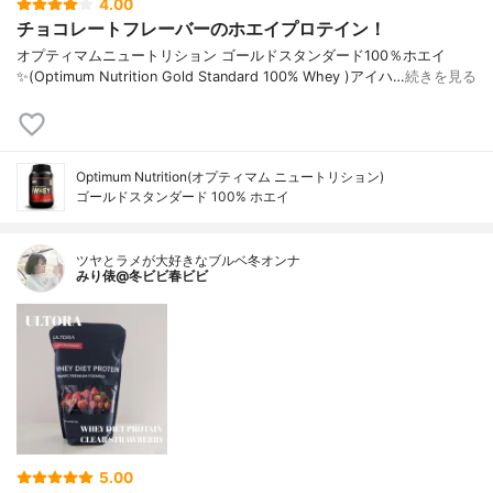
4.00
チョコレートフレーバーのホエイプロテイン！
オプティマムニュートリション ゴールドスタンダード100％ホエイ
✨(Optimum Nutrition Gold Standard 100% Whey )アイハ…
続きを見る
Optimum Nutrition(オプティマム ニュートリション)
ゴールドスタンダード 100% ホエイ
ツヤとラメが大好きなブルベ冬オンナ
みり俵@冬ビビ春ビビ
5.00