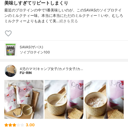
美味しすぎてリピートしまくり
最近のプロテインの中で1番美味しいのが、このSAVASのソイプロテイ
ンのミルクティー味。本当に本当にただのミルクティー！いや、むしろ
ミルクティーよりもあまくて美…
続きを見る
SAVAS(ザバス)
ソイプロテイン100
4児のママ/キャンプ女子/カメラ女子/カ…
FU-RIN
3.00