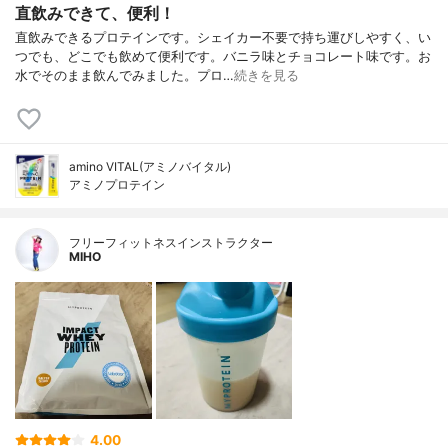
直飲みできて、便利！
直飲みできるプロテインです。シェイカー不要で持ち運びしやすく、い
つでも、どこでも飲めて便利です。バニラ味とチョコレート味です。お
水でそのまま飲んでみました。プロ…
続きを見る
amino VITAL(アミノバイタル)
アミノプロテイン
フリーフィットネスインストラクター
MIHO
4.00