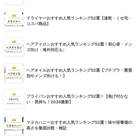
ドライヤーおすすめ人気ランキング52選【速乾・くせ毛・
コスパ商品】
ヘアアイロンおすすめ人気ランキング52選！初心者・メン
ズ向け・海外対応も♪
ヘアオイルおすすめ人気ランキング52選【プチプラ・髪質
別やメンズ向けも！】
フライパンおすすめ人気ランキング52選！【焦げ付かな
い・長持ち！2026最新】
マヌカハニーおすすめ人気ランキング52選！味や栄養価の
高さを徹底比較・検証