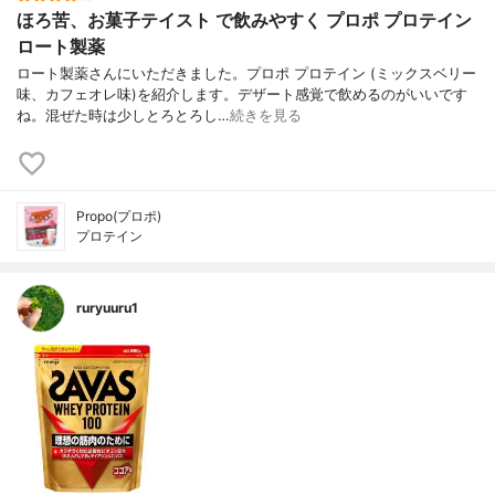
ほろ苦、お菓子テイスト で飲みやすく プロポ プロテイン
ロート製薬
ロート製薬さんにいただきました。プロポ プロテイン (ミックスベリー
味、カフェオレ味)を紹介します。デザート感覚で飲めるのがいいです
ね。混ぜた時は少しとろとろし…
続きを見る
Propo(プロポ)
プロテイン
ruryuuru1