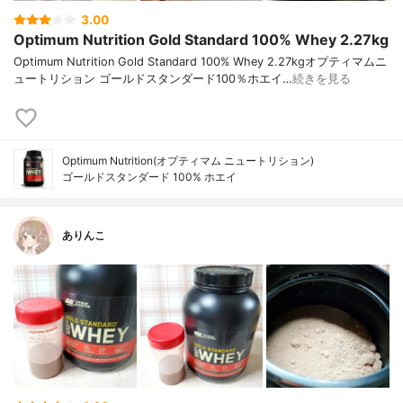
3.00
Optimum Nutrition Gold Standard 100% Whey 2.27kg
Optimum Nutrition Gold Standard 100% Whey 2.27kgオプティマムニ
ュートリション ゴールドスタンダード100％ホエイ…
続きを見る
Optimum Nutrition(オプティマム ニュートリション)
ゴールドスタンダード 100% ホエイ
ありんこ