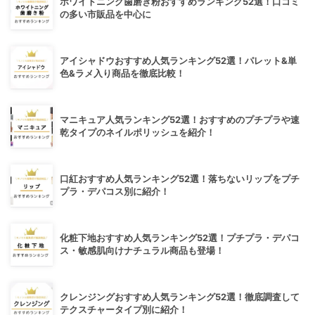
ホワイトニング歯磨き粉おすすめランキング52選！口コミ
の多い市販品を中心に
アイシャドウおすすめ人気ランキング52選！パレット&単
色&ラメ入り商品を徹底比較！
マニキュア人気ランキング52選！おすすめのプチプラや速
乾タイプのネイルポリッシュを紹介！
口紅おすすめ人気ランキング52選！落ちないリップをプチ
プラ・デパコス別に紹介！
化粧下地おすすめ人気ランキング52選！プチプラ・デパコ
ス・敏感肌向けナチュラル商品も登場！
クレンジングおすすめ人気ランキング52選！徹底調査して
テクスチャータイプ別に紹介！