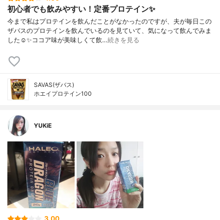
初心者でも飲みやすい！定番プロテイン✨
今まで私はプロテインを飲んだことがなかったのですが、夫が毎日この
ザバスのプロテインを飲んでいるのを見ていて、気になって飲んでみま
した☺️✨ココア味が美味しくて飲…
続きを見る
SAVAS(ザバス)
ホエイプロテイン100
YUKiE
3.00