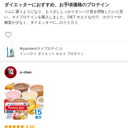
ダイエッターにおすすめ、お手頃価格のプロテイン
ジムに通うようになり、もう少ししっかりタンパク質を摂取したいと思
い、マイプロテインを購入しました。DIET ホエイなので、カロリーや
糖質が少なく、ダイエッターに…
続きを見る
Myprotein(マイプロテイン)
インパクト ダイエット ホエイ プロテイン
a-chan
5.00