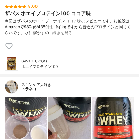
5.00
ザバス ホエイプロテイン100 ココア味
今回はザバスのホエイプロテインココア味のレビューです。お値段は
Amazonで980gが4380円。約1kgですから普通のプロテインと同じく
らいです。水に溶かすの…
続きを見る
SAVAS(ザバス)
ホエイプロテイン100
スキンケア大好き
トラネコ