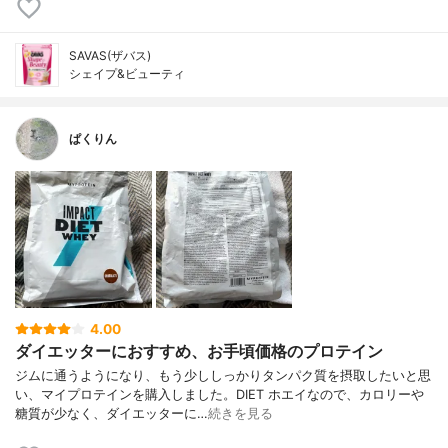
SAVAS(ザバス)
シェイプ&ビューティ
ぱくりん
4.00
ダイエッターにおすすめ、お手頃価格のプロテイン
ジムに通うようになり、もう少ししっかりタンパク質を摂取したいと思
い、マイプロテインを購入しました。DIET ホエイなので、カロリーや
糖質が少なく、ダイエッターに…
続きを見る