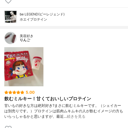
be LEGEND(ビーレジェンド)
ホエイプロテイン
美容好き
りんご
5.00
飲むミルキー！甘くておいしいプロテイン
甘いもの好きな方は絶対好き?まさに飲むミルキーです。（シェイカー
は別売りです。）プロテインは筋肉ムキムキの人が飲むイメージの方も
いらっしゃるかと思いますが、最近…
続きを見る