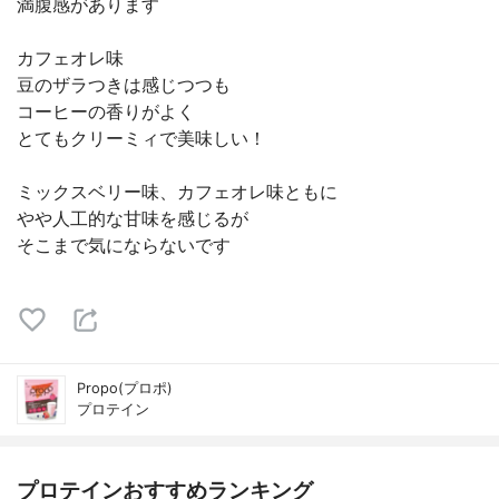
満腹感があります
カフェオレ味
豆のザラつきは感じつつも
コーヒーの香りがよく
とてもクリーミィで美味しい！
ミックスベリー味、カフェオレ味ともに
やや人工的な甘味を感じるが
そこまで気にならないです
Propo(プロポ)
プロテイン
プロテインおすすめランキング