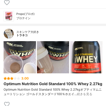
Propo(プロポ)
プロテイン
スキンケア大好き
トラネコ
3.00
Optimum Nutrition Gold Standard 100% Whey 2.27kg
Optimum Nutrition Gold Standard 100% Whey 2.27kgオプティマムニ
ュートリション ゴールドスタンダード100％ホエイ…
続きを見る