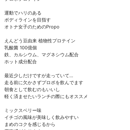
運動でハリのある
ボディラインを目指す
オトナ女子のためのPropo
えんどう豆由来 植物性プロテイン
乳酸菌 100億個
鉄、カルシウム、マグネシウム配合
ホット成分配合
最近少しだけですが走っていて…
走る前に欠かさずプロポを飲んでます
朝食として飲むのもいいし
軽く済ませたいランチの際にもオススメ
ミックスベリー味
イチゴの風味が美味しく飲みやすい
まめのコクを感じるから