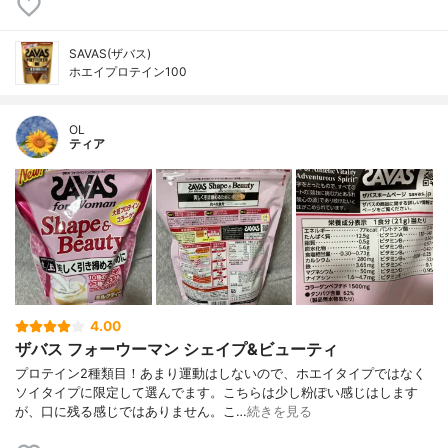
SAVAS(ザバス)
ホエイプロテイン100
OL
ティア
4.00
ザバス フォーウーマン シェイプ&ビューティ
プロテイン2種類目！あまり運動はしないので、ホエイタイプではなく
ソイタイプに限定して選んでます。こちらは少し粉ぽい感じはします
が、口に残る感じではありません。こ…
続きを見る