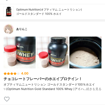
Optimum Nutrition(オプティマム ニュートリション)
ゴールドスタンダード 100% ホエイ
ありんこ
4.00
チョコレートフレーバーのホエイプロテイン！
オプティマムニュートリション ゴールドスタンダード100％ホエイ
✨(Optimum Nutrition Gold Standard 100% Whey )アイハ…
続きを見る