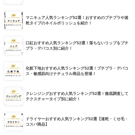
マニキュア人気ランキング52選！おすすめのプチプラや速
乾タイプのネイルポリッシュを紹介！
口紅おすすめ人気ランキング52選！落ちないリップをプチ
プラ・デパコス別に紹介！
化粧下地おすすめ人気ランキング52選！プチプラ・デパコ
ス・敏感肌向けナチュラル商品も登場！
クレンジングおすすめ人気ランキング52選！徹底調査して
テクスチャータイプ別に紹介！
ドライヤーおすすめ人気ランキング52選【速乾・くせ毛・
コスパ商品】