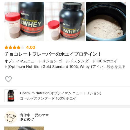
4.00
チョコレートフレーバーのホエイプロテイン！
オプティマムニュートリション ゴールドスタンダード100％ホエイ
✨(Optimum Nutrition Gold Standard 100% Whey )アイハ…
続きを見る
Optimum Nutrition(オプティマム ニュートリション)
ゴールドスタンダード 100% ホエイ
育休中 一児のママ
さとめけ