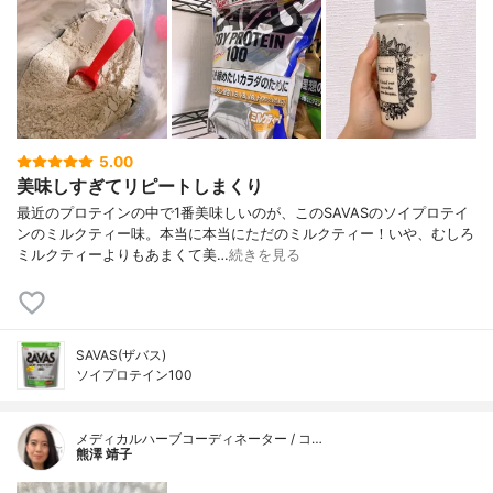
5.00
美味しすぎてリピートしまくり
最近のプロテインの中で1番美味しいのが、このSAVASのソイプロテイ
ンのミルクティー味。本当に本当にただのミルクティー！いや、むしろ
ミルクティーよりもあまくて美…
続きを見る
SAVAS(ザバス)
ソイプロテイン100
メディカルハーブコーディネーター / コ…
熊澤 靖子