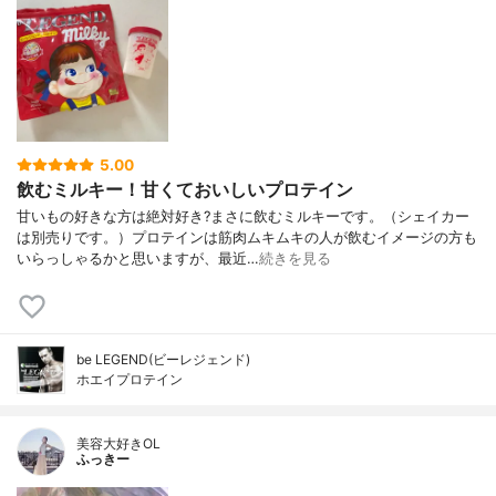
5.00
飲むミルキー！甘くておいしいプロテイン
甘いもの好きな方は絶対好き?まさに飲むミルキーです。（シェイカー
は別売りです。）プロテインは筋肉ムキムキの人が飲むイメージの方も
いらっしゃるかと思いますが、最近…
続きを見る
be LEGEND(ビーレジェンド)
ホエイプロテイン
美容大好きOL
ふっきー