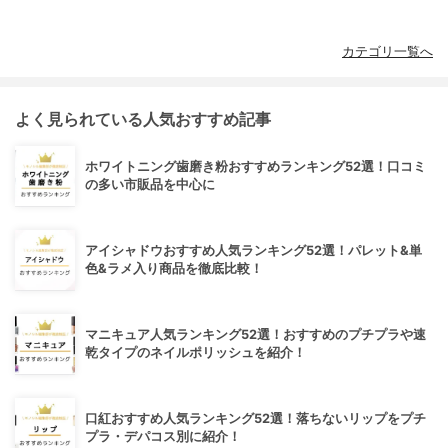
カテゴリ一覧へ
よく見られている人気おすすめ記事
ホワイトニング歯磨き粉おすすめランキング52選！口コミ
の多い市販品を中心に
アイシャドウおすすめ人気ランキング52選！パレット&単
色&ラメ入り商品を徹底比較！
マニキュア人気ランキング52選！おすすめのプチプラや速
乾タイプのネイルポリッシュを紹介！
口紅おすすめ人気ランキング52選！落ちないリップをプチ
プラ・デパコス別に紹介！