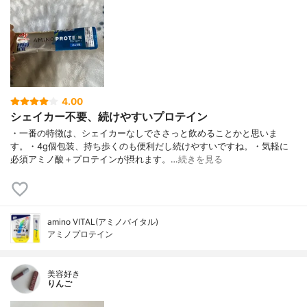
4.00
シェイカー不要、続けやすいプロテイン
・一番の特徴は、シェイカーなしでささっと飲めることかと思いま
す。・4g個包装、持ち歩くのも便利だし続けやすいですね。・気軽に
必須アミノ酸＋プロテインが摂れます。…
続きを見る
amino VITAL(アミノバイタル)
アミノプロテイン
美容好き
りんご