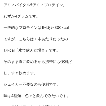
アミノバイタル®︎アミノプロテイン。
わずか4グラムです。
一般的なプロテインは1回あた300kcal
ですが、こちらは１本あたりたったの
17kcal「水で飲んだ場合」です。
そのまま直に飲めるから携帯にも便利だ
し、すぐ飲めます。
シェイカー不要なのも便利です。
味は4種類、色々と飲んでみたいです。