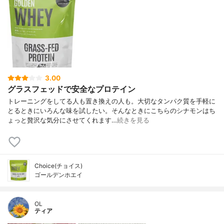
3.00
グラスフェッドで安全なプロテイン
トレーニングをしてる人も置き換えの人も。大切なタンパク質を手軽に
とるときにいろんな味を試したい。そんなときにこちらのシナモンはち
ょっと贅沢な気分にさせてくれます…
続きを見る
Choice(チョイス)
ゴールデンホエイ
OL
ティア