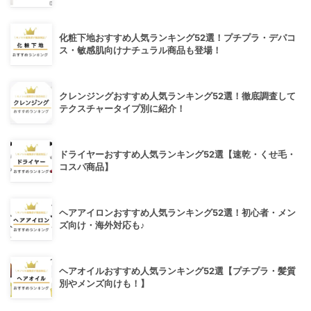
化粧下地おすすめ人気ランキング52選！プチプラ・デパコ
ス・敏感肌向けナチュラル商品も登場！
クレンジングおすすめ人気ランキング52選！徹底調査して
テクスチャータイプ別に紹介！
ドライヤーおすすめ人気ランキング52選【速乾・くせ毛・
コスパ商品】
ヘアアイロンおすすめ人気ランキング52選！初心者・メン
ズ向け・海外対応も♪
ヘアオイルおすすめ人気ランキング52選【プチプラ・髪質
別やメンズ向けも！】