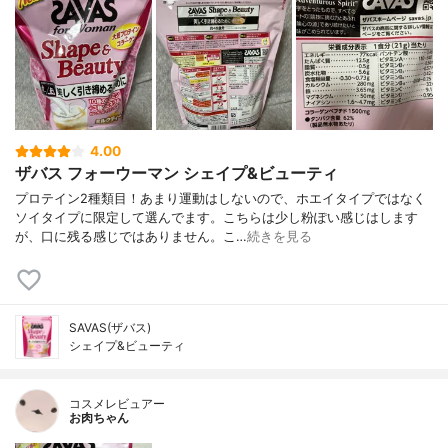
4.00
ザバス フォーウーマン シェイプ&ビューティ
プロテイン2種類目！あまり運動はしないので、ホエイタイプではなく
ソイタイプに限定して選んでます。こちらは少し粉ぽい感じはします
が、口に残る感じではありません。こ…
続きを見る
SAVAS(ザバス)
シェイプ&ビューティ
コスメレビュアー
お肉ちゃん