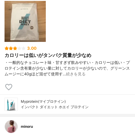
3.00
カロリーは低いがタンパク質量が少なめ
・一般的なチョコレート味・甘すぎず飲みやすい・カロリーは低い・プ
ロテイン含有量が少ない量に対してカロリーが少ないので、グリーンス
ムージーに40gほど混ぜて使用す…
続きを見る
Myprotein(マイプロテイン)
インパクト ダイエット ホエイ プロテイン
minoru