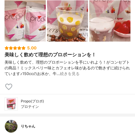
5.00
美味しく飲めて理想のプロポーションを！
美味しく飲めて、理想のプロポーションを手にいれよう！がコンセプト
の商品！ミックスベリー味とカフェオレ味があるので飽きずに続けられ
ています♪150ccのお水か、牛…
続きを見る
Propo(プロポ)
プロテイン
りちゃん