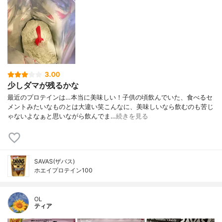
3.00
少しダマが残るかな
最近のプロテインは…本当に美味しい！子供の頃飲んでいた、食べるセ
メントみたいなものとは大違い笑こんなに、美味しいなら飲むのも苦じ
ゃないよなぁと思いながら飲んでま…
続きを見る
SAVAS(ザバス)
ホエイプロテイン100
OL
ティア