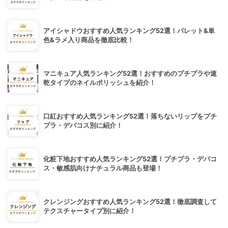
アイシャドウおすすめ人気ランキング52選！パレット&単
色&ラメ入り商品を徹底比較！
マニキュア人気ランキング52選！おすすめのプチプラや速
乾タイプのネイルポリッシュを紹介！
口紅おすすめ人気ランキング52選！落ちないリップをプチ
プラ・デパコス別に紹介！
化粧下地おすすめ人気ランキング52選！プチプラ・デパコ
ス・敏感肌向けナチュラル商品も登場！
クレンジングおすすめ人気ランキング52選！徹底調査して
テクスチャータイプ別に紹介！