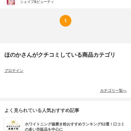
シェイプ&ビューティ
1
ほのかさんがクチコミしている商品カテゴリ
プロテイン
カテゴリ一覧へ
よく見られている人気おすすめ記事
ホワイトニング歯磨き粉おすすめランキング52選！口コミ
の多い市販品を中心に