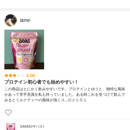
ほのか
3.00
プロテイン初心者でも始めやすい！
この商品はとにかく飲みやすいです。プロテインとゆうと、独特な風味
かあって苦手意識を私も持っていました。ある時これを見つけて飲んで
みるとミルクティーの風味が強くス…
続きを見る
SAVAS(ザバス)