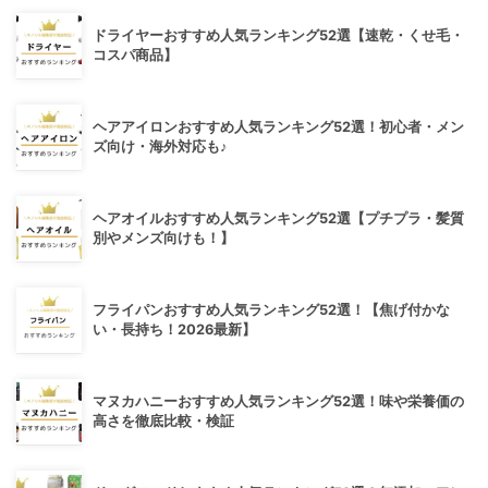
ドライヤーおすすめ人気ランキング52選【速乾・くせ毛・
コスパ商品】
ヘアアイロンおすすめ人気ランキング52選！初心者・メン
ズ向け・海外対応も♪
ヘアオイルおすすめ人気ランキング52選【プチプラ・髪質
別やメンズ向けも！】
フライパンおすすめ人気ランキング52選！【焦げ付かな
い・長持ち！2026最新】
マヌカハニーおすすめ人気ランキング52選！味や栄養価の
高さを徹底比較・検証