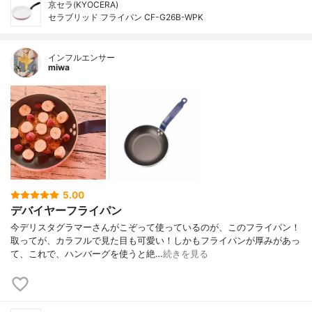
京セラ(KYOCERA)
セラブリッド フライパン CF-G26B-WPK
インフルエンサー
miwa
5.00
デバイヤーフライパン
今デリスタグラマーさんがこぞって使っているのが、このフライパン！
取ってが、カラフルで見た目も可愛い！しかもフライパンが厚みがあっ
て、これで、ハンバーグを使うと絶…
続きを見る