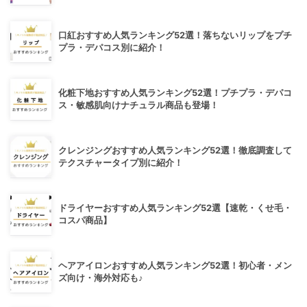
口紅おすすめ人気ランキング52選！落ちないリップをプチ
プラ・デパコス別に紹介！
化粧下地おすすめ人気ランキング52選！プチプラ・デパコ
ス・敏感肌向けナチュラル商品も登場！
クレンジングおすすめ人気ランキング52選！徹底調査して
テクスチャータイプ別に紹介！
ドライヤーおすすめ人気ランキング52選【速乾・くせ毛・
コスパ商品】
ヘアアイロンおすすめ人気ランキング52選！初心者・メン
ズ向け・海外対応も♪