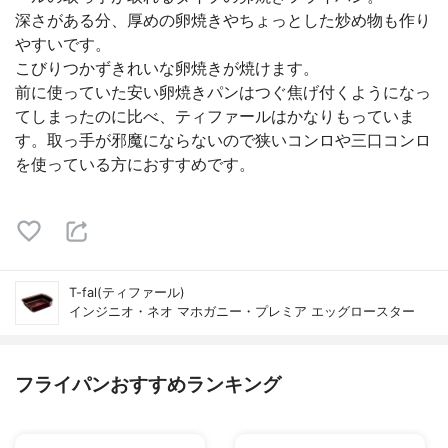
深さがある分、厚めの卵焼きやちょっとした炒め物も作り
やすいです。
こびりつかずきれいな卵焼きが焼けます。
前に使っていた安い卵焼きパンはつぐ焦げ付くようになっ
てしまったのに比べ、ティファールはかなりもっていま
す。取っ手が邪魔にならないので狭いコンロや三口コンロ
を使っている方におすすめです。
T-fal(ティファール)
インジニオ・ネオ マホガニー・プレミア エッグロースター
フライパンおすすめランキング