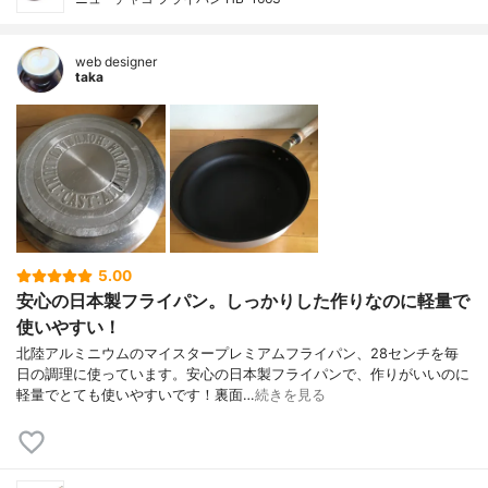
web designer
taka
5.00
安心の日本製フライパン。しっかりした作りなのに軽量で
使いやすい！
北陸アルミニウムのマイスタープレミアムフライパン、28センチを毎
日の調理に使っています。安心の日本製フライパンで、作りがいいのに
軽量でとても使いやすいです！裏面…
続きを見る