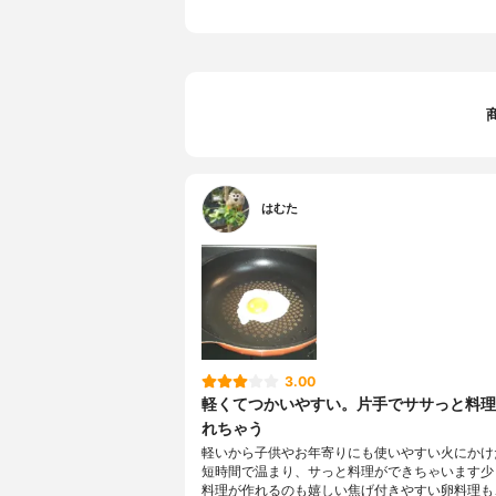
はむた
3.00
軽くてつかいやすい。片手でササっと料理
れちゃう
軽いから子供やお年寄りにも使いやすい火にかけ
短時間で温まり、サっと料理ができちゃいます少
料理が作れるのも嬉しい焦げ付きやすい卵料理も