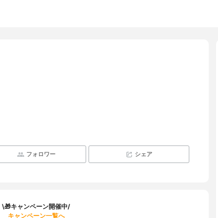
フォロワー
シェア
\🎁キャンペーン開催中/
キャンペーン一覧へ