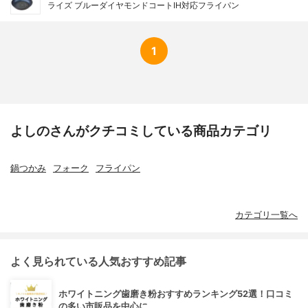
ライズ ブルーダイヤモンドコートIH対応フライパン
1
よしのさんがクチコミしている商品カテゴリ
鍋つかみ
フォーク
フライパン
カテゴリ一覧へ
よく見られている人気おすすめ記事
ホワイトニング歯磨き粉おすすめランキング52選！口コミ
の多い市販品を中心に