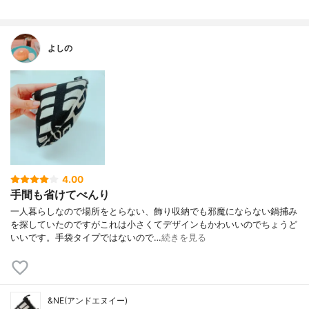
よしの
4.00
手間も省けてべんり
一人暮らしなので場所をとらない、飾り収納でも邪魔にならない鍋捕み
を探していたのですがこれは小さくてデザインもかわいいのでちょうど
いいです。手袋タイプではないので…
続きを見る
&NE(アンドエヌイー)