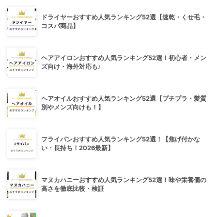
ドライヤーおすすめ人気ランキング52選【速乾・くせ毛・
コスパ商品】
ヘアアイロンおすすめ人気ランキング52選！初心者・メン
ズ向け・海外対応も♪
ヘアオイルおすすめ人気ランキング52選【プチプラ・髪質
別やメンズ向けも！】
フライパンおすすめ人気ランキング52選！【焦げ付かな
い・長持ち！2026最新】
マヌカハニーおすすめ人気ランキング52選！味や栄養価の
高さを徹底比較・検証