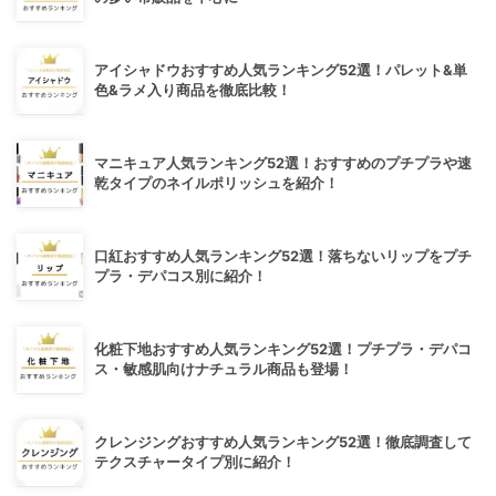
アイシャドウおすすめ人気ランキング52選！パレット&単
色&ラメ入り商品を徹底比較！
マニキュア人気ランキング52選！おすすめのプチプラや速
乾タイプのネイルポリッシュを紹介！
口紅おすすめ人気ランキング52選！落ちないリップをプチ
プラ・デパコス別に紹介！
化粧下地おすすめ人気ランキング52選！プチプラ・デパコ
ス・敏感肌向けナチュラル商品も登場！
クレンジングおすすめ人気ランキング52選！徹底調査して
テクスチャータイプ別に紹介！