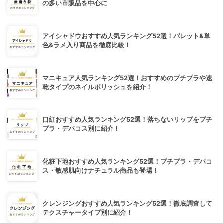
の多い市販品を中心に
アイシャドウおすすめ人気ランキング52選！パレット&単
色&ラメ入り商品を徹底比較！
マニキュア人気ランキング52選！おすすめのプチプラや速
乾タイプのネイルポリッシュを紹介！
口紅おすすめ人気ランキング52選！落ちないリップをプチ
プラ・デパコス別に紹介！
化粧下地おすすめ人気ランキング52選！プチプラ・デパコ
ス・敏感肌向けナチュラル商品も登場！
クレンジングおすすめ人気ランキング52選！徹底調査して
テクスチャータイプ別に紹介！