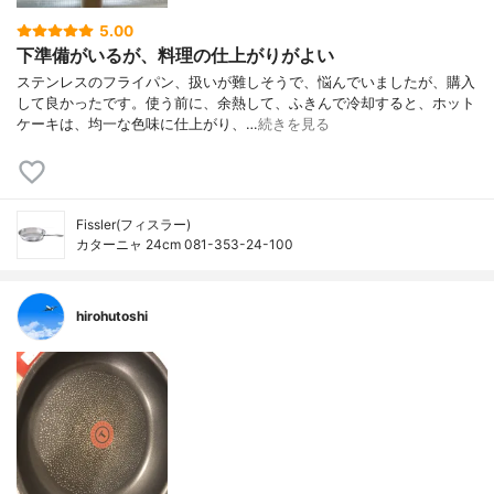
5.00
下準備がいるが、料理の仕上がりがよい
ステンレスのフライパン、扱いが難しそうで、悩んでいましたが、購入
して良かったです。使う前に、余熱して、ふきんで冷却すると、ホット
ケーキは、均一な色味に仕上がり、…
続きを見る
Fissler(フィスラー)
カターニャ 24cm 081-353-24-100
hirohutoshi