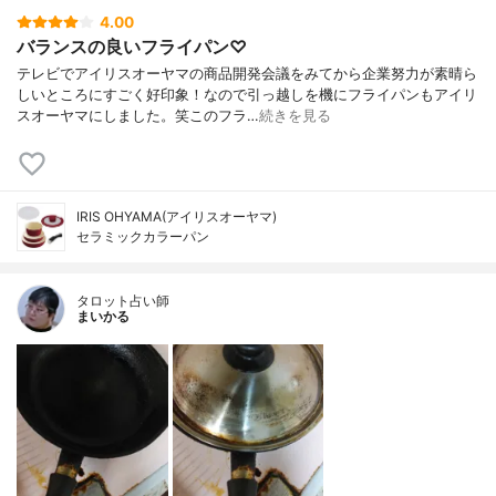
4.00
バランスの良いフライパン♡
テレビでアイリスオーヤマの商品開発会議をみてから企業努力が素晴ら
しいところにすごく好印象！なので引っ越しを機にフライパンもアイリ
スオーヤマにしました。笑このフラ…
続きを見る
IRIS OHYAMA(アイリスオーヤマ)
セラミックカラーパン
タロット占い師
まいかる