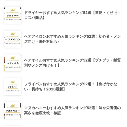
ドライヤーおすすめ人気ランキング52選【速乾・くせ毛・
コスパ商品】
ヘアアイロンおすすめ人気ランキング52選！初心者・メン
ズ向け・海外対応も♪
ヘアオイルおすすめ人気ランキング52選【プチプラ・髪質
別やメンズ向けも！】
フライパンおすすめ人気ランキング52選！【焦げ付かな
い・長持ち！2026最新】
マヌカハニーおすすめ人気ランキング52選！味や栄養価の
高さを徹底比較・検証