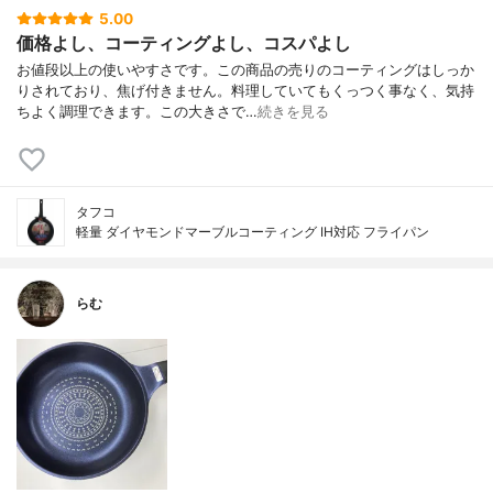
5.00
価格よし、コーティングよし、コスパよし
お値段以上の使いやすさです。この商品の売りのコーティングはしっか
りされており、焦げ付きません。料理していてもくっつく事なく、気持
ちよく調理できます。この大きさで…
続きを見る
タフコ
軽量 ダイヤモンドマーブルコーティング IH対応 フライパン
らむ