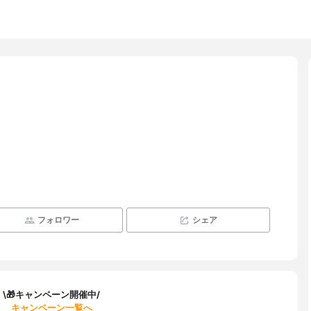
フォロワー
シェア
\🎁キャンペーン開催中/
キャンペーン一覧へ