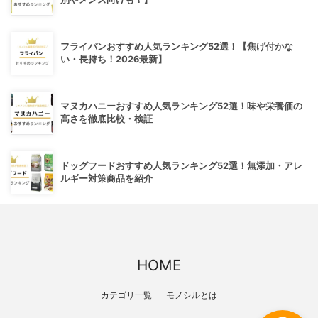
フライパンおすすめ人気ランキング52選！【焦げ付かな
い・長持ち！2026最新】
マヌカハニーおすすめ人気ランキング52選！味や栄養価の
高さを徹底比較・検証
ドッグフードおすすめ人気ランキング52選！無添加・アレ
ルギー対策商品を紹介
HOME
カテゴリ一覧
モノシルとは