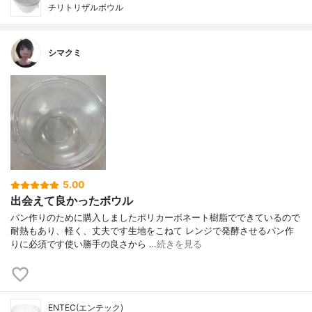
チリトリザルボウル
シマクミ
5.00
出会えて良かったボウル
パン作りのために購入しましたポリカーボネート樹脂でできているので
耐熱もあり、軽く、丈夫です生地をこねて レンジで発酵させるパン作
りに必須です使い勝手の良さから …
続きを見る
ENTEC(エンテック)