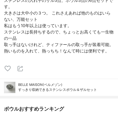
ステンレスの入れ子のザル3点、ボウル3点の6点セットで
す。
大きさは大中小の３つ。 これさえあれば他のものはいら
ない、万能セット
私はもう10年以上は使っています。
ステンレスは長持ちするので、ちょっとお高くても一生物
の一品
取っ手はないけれど、ティファールの取っ手が装着可能。
熱いものを入れて、熱っちち！なんて時には便利です。
BELLE MAISON(ベルメゾン)
すっきり収納できるステンレスボウル＆ザルセット
ボウルおすすめランキング