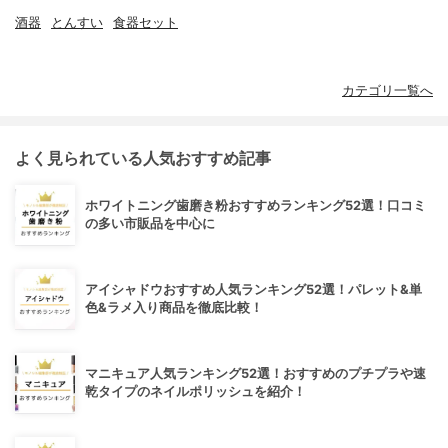
酒器
とんすい
食器セット
カテゴリ一覧へ
よく見られている人気おすすめ記事
ホワイトニング歯磨き粉おすすめランキング52選！口コミ
の多い市販品を中心に
アイシャドウおすすめ人気ランキング52選！パレット&単
色&ラメ入り商品を徹底比較！
マニキュア人気ランキング52選！おすすめのプチプラや速
乾タイプのネイルポリッシュを紹介！