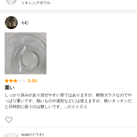
ミキシングボウル
らむ
3.00
重い
しっかり深みがあり混ぜやすい形ではありますが、耐熱ガラスなのでや
っぱり重いです。熱いものや湯煎などには使えますが、狭いキッチンだ
と日時的に扱うのは難しいです。…
続きを見る
iwaki(イワキ)