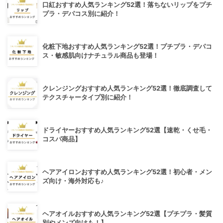
口紅おすすめ人気ランキング52選！落ちないリップをプチ
プラ・デパコス別に紹介！
化粧下地おすすめ人気ランキング52選！プチプラ・デパコ
ス・敏感肌向けナチュラル商品も登場！
クレンジングおすすめ人気ランキング52選！徹底調査して
テクスチャータイプ別に紹介！
ドライヤーおすすめ人気ランキング52選【速乾・くせ毛・
コスパ商品】
ヘアアイロンおすすめ人気ランキング52選！初心者・メン
ズ向け・海外対応も♪
ヘアオイルおすすめ人気ランキング52選【プチプラ・髪質
別やメンズ向けも！】