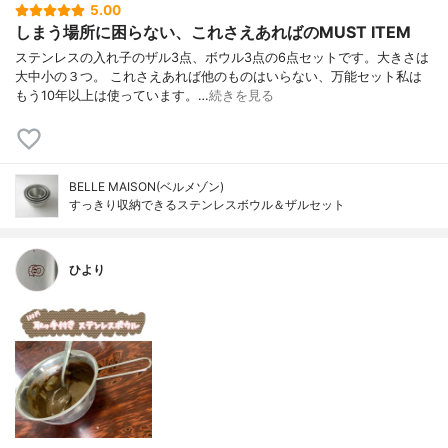
5.00
しまう場所に困らない、これさえあればのMUST ITEM
ステンレスの入れ子のザル3点、ボウル3点の6点セットです。大きさは
大中小の３つ。 これさえあれば他のものはいらない、万能セット私は
もう10年以上は使っています。…
続きを見る
BELLE MAISON(ベルメゾン)
すっきり収納できるステンレスボウル＆ザルセット
ひより