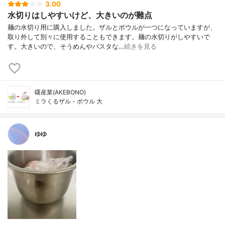
3.00
水切りはしやすいけど、大きいのが難点
麺の水切り用に購入しました。ザルとボウルが一つになっていますが、
取り外して別々に使用することもできます。麺の水切りがしやすいで
す。大きいので、そうめんやパスタな…
続きを見る
曙産業(AKEBONO)
ミラくるザル・ボウル 大
ゆゆ