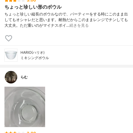
3.00
ちょっと珍しい形のボウル
ちょっと珍しい縦長のボウルなので、パーティーをする時にこのまま出
してもオシャレだと思います。耐熱だからこのままレンジでチンしても
大丈夫。ただ重いのがマイナスポイ…
続きを見る
HARIO(ハリオ)
ミキシングボウル
らむ