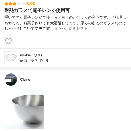
3.00
耐熱ガラスで電子レンジ使用可
重いですが電子レンジで使えると言うのが何よりの利点です。お料理は
もちろん、お菓子作りでも大活躍してます。厚みのあるのガラスなので
しっかりしていて丈夫です。５点セ…
続きを見る
iwaki(イワキ)
耐熱ガラス ボウル
Claire