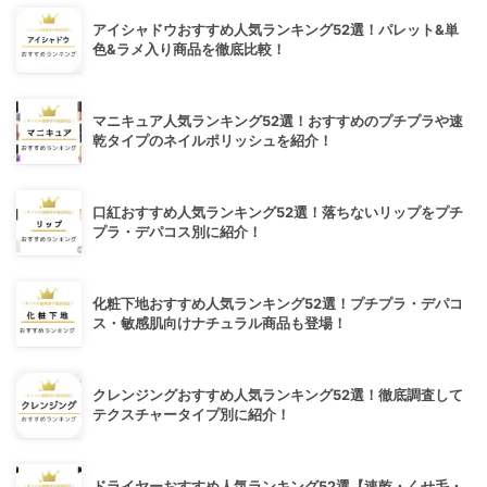
アイシャドウおすすめ人気ランキング52選！パレット&単
色&ラメ入り商品を徹底比較！
マニキュア人気ランキング52選！おすすめのプチプラや速
乾タイプのネイルポリッシュを紹介！
口紅おすすめ人気ランキング52選！落ちないリップをプチ
プラ・デパコス別に紹介！
化粧下地おすすめ人気ランキング52選！プチプラ・デパコ
ス・敏感肌向けナチュラル商品も登場！
クレンジングおすすめ人気ランキング52選！徹底調査して
テクスチャータイプ別に紹介！
ドライヤーおすすめ人気ランキング52選【速乾・くせ毛・