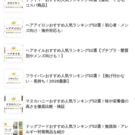
コスパ商品】
ヘアアイロンおすすめ人気ランキング52選！初心者・メン
ズ向け・海外対応も♪
ヘアオイルおすすめ人気ランキング52選【プチプラ・髪質
別やメンズ向けも！】
フライパンおすすめ人気ランキング52選！【焦げ付かな
い・長持ち！2026最新】
マヌカハニーおすすめ人気ランキング52選！味や栄養価の
高さを徹底比較・検証
ドッグフードおすすめ人気ランキング52選！無添加・アレ
ルギー対策商品を紹介