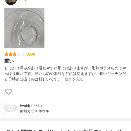
3.00
重い
しっかり深みがあり混ぜやすい形ではありますが、耐熱ガラスなのでや
っぱり重いです。熱いものや湯煎などには使えますが、狭いキッチンだ
と日時的に扱うのは難しいです。…
続きを見る
iwaki(イワキ)
耐熱ガラス ボウル