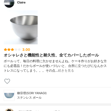
Claire
3.00
オシャレさと機能性と耐久性、全てカバーしたボール
ボールって、毎日の料理に欠かせませんよね。ケーキ作りがお好きな方
にも必需品！だからボールが使いづらいと、台所に立つたびになんかス
トレスになってしまう。。。その点…
続きを見る
柳宗理(SORI YANAGI)
ステンレス ボール