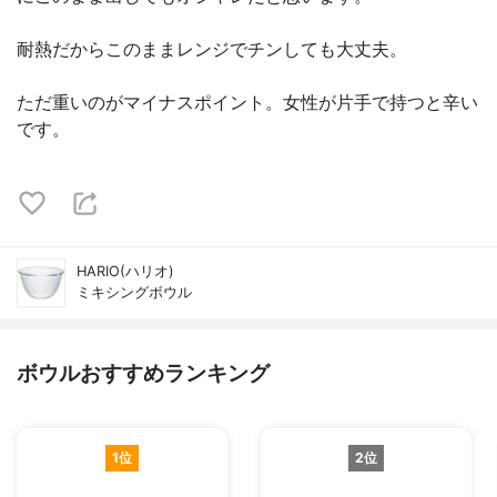
耐熱だからこのままレンジでチンしても大丈夫。
ただ重いのがマイナスポイント。女性が片手で持つと辛い
です。
HARIO(ハリオ)
ミキシングボウル
ボウルおすすめランキング
1位
2位