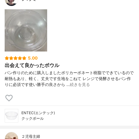
5.00
出会えて良かったボウル
パン作りのために購入しましたポリカーボネート樹脂でできているので
耐熱もあり、軽く、丈夫です生地をこねて レンジで発酵させるパン作
りに必須です使い勝手の良さから …
続きを見る
ENTEC(エンテック)
クックボール
２児母主婦