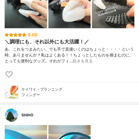
5.00
＼調理にも、それ以外にも大活躍！／
あ、これをつまみたい。でも手で直接いくのはちょっと・・・・という
時、ありませんか？私はよくある！！ちょっとしたものを摘まむのに、
とっても便利なグッズ。それがフィ…
続きを見る
ケイワイ・プランニング
フィングー
SHiHO