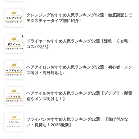
クレンジングおすすめ人気ランキング52選！徹底調査して
テクスチャータイプ別に紹介！
ドライヤーおすすめ人気ランキング52選【速乾・くせ毛・
コスパ商品】
ヘアアイロンおすすめ人気ランキング52選！初心者・メン
ズ向け・海外対応も♪
ヘアオイルおすすめ人気ランキング52選【プチプラ・髪質
別やメンズ向けも！】
フライパンおすすめ人気ランキング52選！【焦げ付かな
い・長持ち！2026最新】