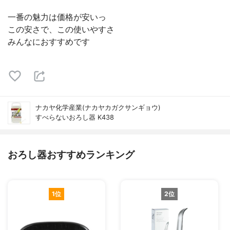
一番の魅力は価格が安いっ
この安さで、この使いやすさ
みんなにおすすめです
ナカヤ化学産業(ナカヤカガクサンギョウ)
すべらないおろし器 K438
おろし器おすすめランキング
1位
2位