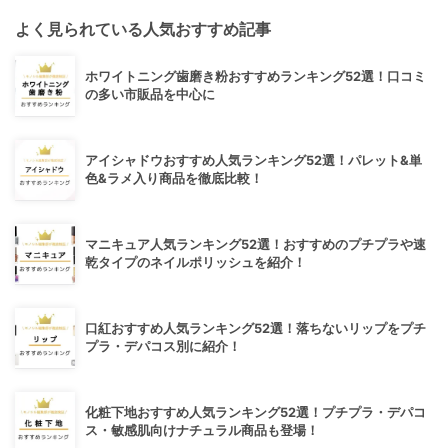
よく見られている人気おすすめ記事
ホワイトニング歯磨き粉おすすめランキング52選！口コミ
の多い市販品を中心に
アイシャドウおすすめ人気ランキング52選！パレット&単
色&ラメ入り商品を徹底比較！
マニキュア人気ランキング52選！おすすめのプチプラや速
乾タイプのネイルポリッシュを紹介！
口紅おすすめ人気ランキング52選！落ちないリップをプチ
プラ・デパコス別に紹介！
化粧下地おすすめ人気ランキング52選！プチプラ・デパコ
ス・敏感肌向けナチュラル商品も登場！