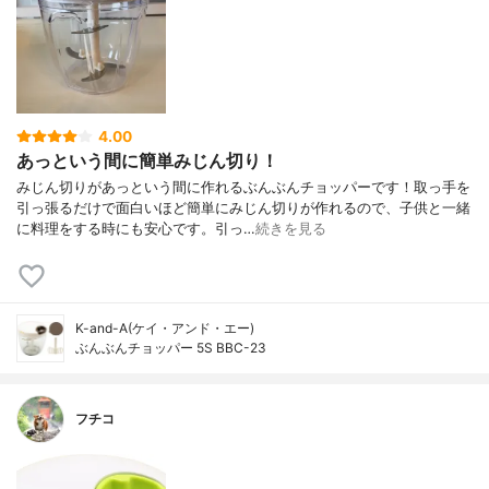
4.00
あっという間に簡単みじん切り！
みじん切りがあっという間に作れるぶんぶんチョッパーです！取っ手を
引っ張るだけで面白いほど簡単にみじん切りが作れるので、子供と一緒
に料理をする時にも安心です。引っ…
続きを見る
K-and-A(ケイ・アンド・エー)
ぶんぶんチョッパー 5S BBC-23
フチコ