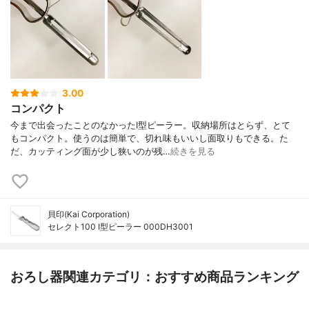
3.00
コンパクト
今まで出会ったことのなかったI型ピーラー。収納場所はとらず、とて
もコンパクト。使うのは簡単で、切れ味もいいし面取りもできる。た
だ、カッティング面が少し狭いのが残…
続きを見る
貝印(Kai Corporation)
セレクト100 I型ピーラー 000DH3001
おろし器関連カテゴリ：おすすめ商品ランキング