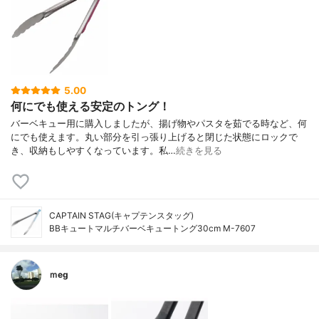
5.00
何にでも使える安定のトング！
バーベキュー用に購入しましたが、揚げ物やパスタを茹でる時など、何
にでも使えます。丸い部分を引っ張り上げると閉じた状態にロックで
き、収納もしやすくなっています。私…
続きを見る
CAPTAIN STAG(キャプテンスタッグ)
BBキュートマルチバーベキュートング30cm M-7607
ｍeg