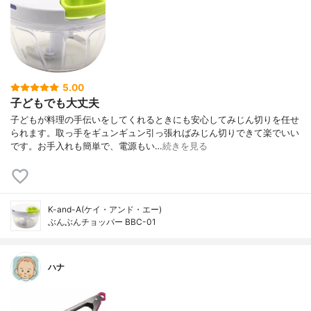
5.00
子どもでも大丈夫
子どもが料理の手伝いをしてくれるときにも安心してみじん切りを任せ
られます。取っ手をギュンギュン引っ張ればみじん切りできて楽でいい
です。お手入れも簡単で、電源もい…
続きを見る
K-and-A(ケイ・アンド・エー)
ぶんぶんチョッパー BBC-01
ハナ