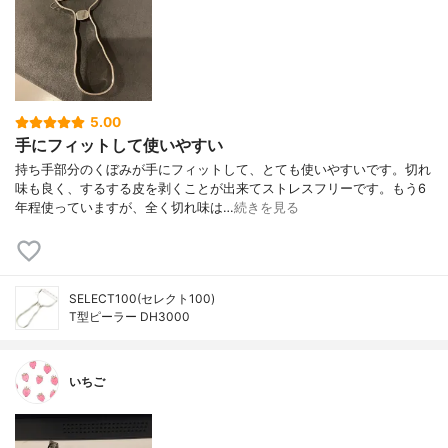
5.00
手にフィットして使いやすい
持ち手部分のくぼみが手にフィットして、とても使いやすいです。切れ
味も良く、するする皮を剥くことが出来てストレスフリーです。もう6
年程使っていますが、全く切れ味は…
続きを見る
SELECT100(セレクト100)
T型ピーラー DH3000
いちご