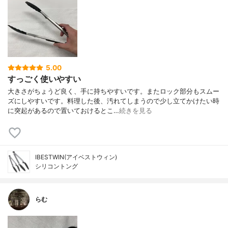
5.00
すっごく使いやすい
大きさがちょうど良く、手に持ちやすいです。またロック部分もスムー
ズにしやすいです。料理した後、汚れてしまうので少し立てかけたい時
に突起があるので置いておけるとこ…
続きを見る
IBESTWIN(アイベストウィン)
シリコントング
らむ