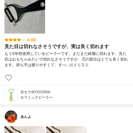
4.00
見た目は切れなさそうですが、実は良く切れます
もう5年程使用しているピーラーです。まだまだ綺麗に切れます。見た
目はおもちゃみたいで切れなさそうですが、刃の部分はとても良く切れ
ます。持ち手は握りやすくて、すべ…
続きを見る
京セラ(KYOCERA)
セラミックピーラー
あんよ