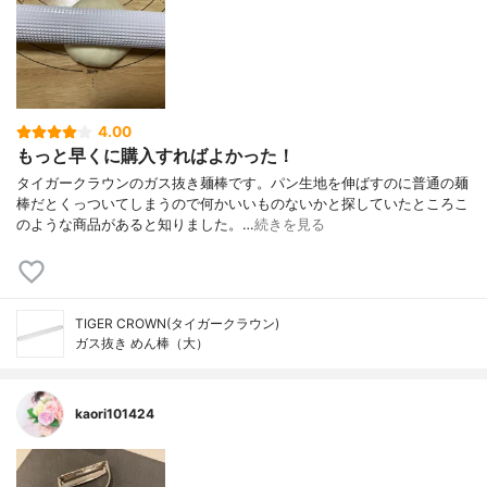
4.00
もっと早くに購入すればよかった！
タイガークラウンのガス抜き麺棒です。パン生地を伸ばすのに普通の麺
棒だとくっついてしまうので何かいいものないかと探していたところこ
のような商品があると知りました。…
続きを見る
TIGER CROWN(タイガークラウン)
ガス抜き めん棒（大）
kaori101424