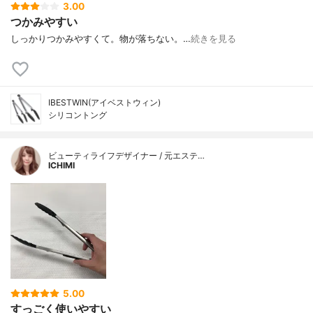
3.00
つかみやすい
しっかりつかみやすくて。物が落ちない。…
続きを見る
IBESTWIN(アイベストウィン)
シリコントング
ビューティライフデザイナー / 元エステ…
ICHIMI
5.00
すっごく使いやすい