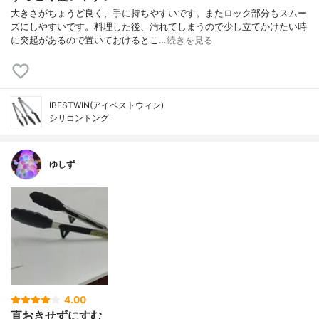
大きさがちょうど良く、手に持ちやすいです。またロック部分もスムー
ズにしやすいです。料理した後、汚れてしまうので少し立てかけたい時
に突起があるので置いておけるとこ…
続きを見る
IBESTWIN(アイベストウィン)
シリコントング
ゆしず
4.00
直おきせずにすむ