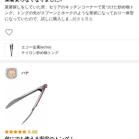
菜箸探しをしていた所、セリアのキッチンコーナーで見つけた炒め物ト
ング。トングの先がスプーンとホークのような形状になっており一体型
になっていたので、試しに購入しま…
続きを見る
エコー金属(echo)
ナイロン炒め物トング
ハナ
5.00
何にでも使える安定のトング！