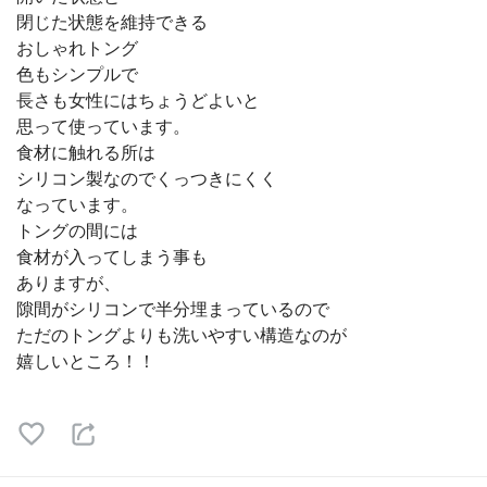
閉じた状態を維持できる
おしゃれトング
色もシンプルで
長さも女性にはちょうどよいと
思って使っています。
食材に触れる所は
シリコン製なのでくっつきにくく
なっています。
トングの間には
食材が入ってしまう事も
ありますが、
隙間がシリコンで半分埋まっているので
ただのトングよりも洗いやすい構造なのが
嬉しいところ！！