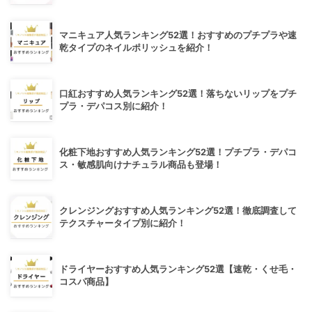
マニキュア人気ランキング52選！おすすめのプチプラや速
乾タイプのネイルポリッシュを紹介！
口紅おすすめ人気ランキング52選！落ちないリップをプチ
プラ・デパコス別に紹介！
化粧下地おすすめ人気ランキング52選！プチプラ・デパコ
ス・敏感肌向けナチュラル商品も登場！
クレンジングおすすめ人気ランキング52選！徹底調査して
テクスチャータイプ別に紹介！
ドライヤーおすすめ人気ランキング52選【速乾・くせ毛・
コスパ商品】