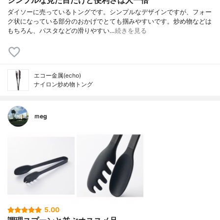
シンプルな見た目だけど便利さは人一倍
ダイソーに売っているトングです。シンプルなデザインですが、フォー
ク状になっている部分のおかげでとても掴みやすいです。炒め物などは
もちろん、パスタなどの滑りやすい…
続きを見る
エコー金属(echo)
ナイロン炒め物トング
ｍeg
5.00