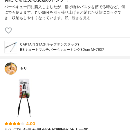
バーベキュー用に購入しましたが、揚げ物やパスタを茹でる時など、何
にでも使えます。丸い部分を引っ張り上げると閉じた状態にロックで
き、収納もしやすくなっています。私…
続きを見る
CAPTAIN STAG(キャプテンスタッグ)
BBキュートマルチバーベキュートング30cm M-7607
もり
4.00