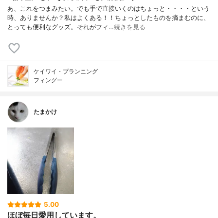
あ、これをつまみたい。でも手で直接いくのはちょっと・・・・という
時、ありませんか？私はよくある！！ちょっとしたものを摘まむのに、
とっても便利なグッズ。それがフィ…
続きを見る
ケイワイ・プランニング
フィングー
たまかけ
5.00
ほぼ毎日愛用しています。