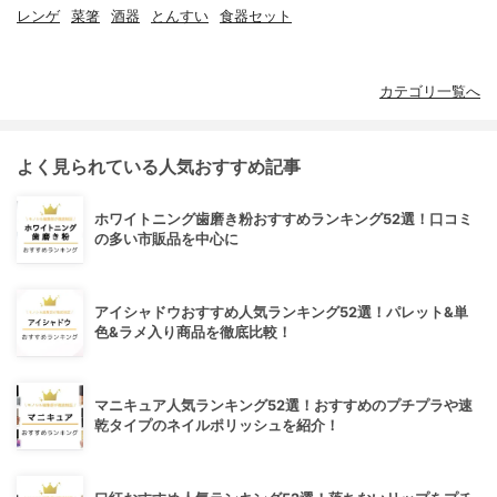
レンゲ
菜箸
酒器
とんすい
食器セット
カテゴリ一覧へ
よく見られている人気おすすめ記事
ホワイトニング歯磨き粉おすすめランキング52選！口コミ
の多い市販品を中心に
アイシャドウおすすめ人気ランキング52選！パレット&単
色&ラメ入り商品を徹底比較！
マニキュア人気ランキング52選！おすすめのプチプラや速
乾タイプのネイルポリッシュを紹介！