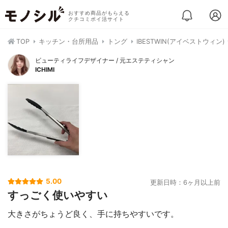
おすすめ商品がもらえる
クチコミポイ活サイト
TOP
キッチン・台所用品
トング
IBESTWIN(アイベストウィン
ビューティライフデザイナー / 元エステティシャン
ICHIMI
5.00
更新日時：6ヶ月以上前
すっごく使いやすい
大きさがちょうど良く、手に持ちやすいです。