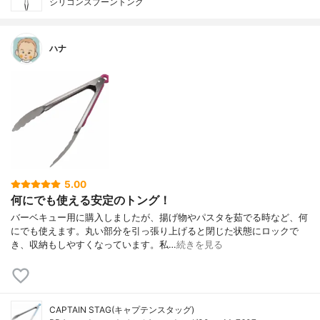
シリコンスプーントング
ハナ
5.00
何にでも使える安定のトング！
バーベキュー用に購入しましたが、揚げ物やパスタを茹でる時など、何
にでも使えます。丸い部分を引っ張り上げると閉じた状態にロックで
き、収納もしやすくなっています。私…
続きを見る
CAPTAIN STAG(キャプテンスタッグ)