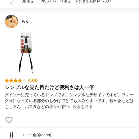
BBキュートマルチバーベキュートング30cm M-7607
もり
4.00
シンプルな見た目だけど便利さは人一倍
ダイソーに売っているトングです。シンプルなデザインですが、フォー
ク状になっている部分のおかげでとても掴みやすいです。炒め物などは
もちろん、パスタなどの滑りやすい…
続きを見る
エコー金属(echo)