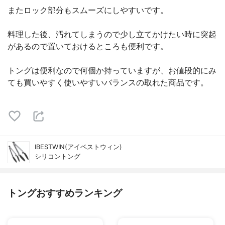
またロック部分もスムーズにしやすいです。
料理した後、汚れてしまうので少し立てかけたい時に突起
があるので置いておけるところも便利です。
トングは便利なので何個か持っていますが、お値段的にみ
ても買いやすく使いやすいバランスの取れた商品です。
IBESTWIN(アイベストウィン)
シリコントング
トングおすすめランキング