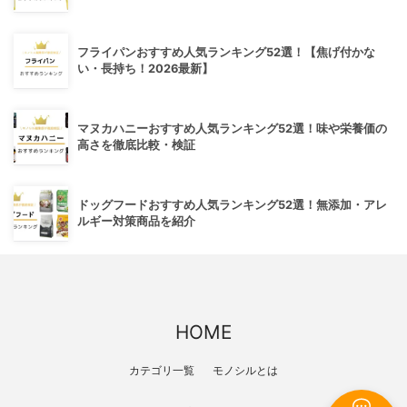
フライパンおすすめ人気ランキング52選！【焦げ付かな
い・長持ち！2026最新】
マヌカハニーおすすめ人気ランキング52選！味や栄養価の
高さを徹底比較・検証
ドッグフードおすすめ人気ランキング52選！無添加・アレ
ルギー対策商品を紹介
HOME
カテゴリ一覧
モノシルとは