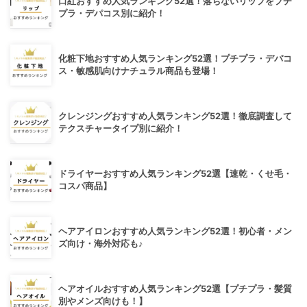
口紅おすすめ人気ランキング52選！落ちないリップをプチ
プラ・デパコス別に紹介！
化粧下地おすすめ人気ランキング52選！プチプラ・デパコ
ス・敏感肌向けナチュラル商品も登場！
クレンジングおすすめ人気ランキング52選！徹底調査して
テクスチャータイプ別に紹介！
ドライヤーおすすめ人気ランキング52選【速乾・くせ毛・
コスパ商品】
ヘアアイロンおすすめ人気ランキング52選！初心者・メン
ズ向け・海外対応も♪
ヘアオイルおすすめ人気ランキング52選【プチプラ・髪質
別やメンズ向けも！】