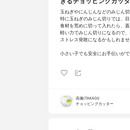
きるチョッピングカッ
玉ねぎやにんじんなどのみじん切
特に玉ねぎのみじん切りでは、目
食材を荒めに切って入れたら、蓋
軽い力でみじん切りになるので、
ストレス発散になるかもしれませ
小さい子でも安全にお手伝いがで
高儀(TAKAGI)
チョッピングカッター