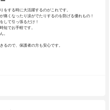
ター
りをする時に大活躍するのがこれです。
が痛くなったり涙がでたりするのを防げる優れもの！
をして引っ張るだけ！
時短でお手軽です。
ん。
きるので、保護者の方も安心です。