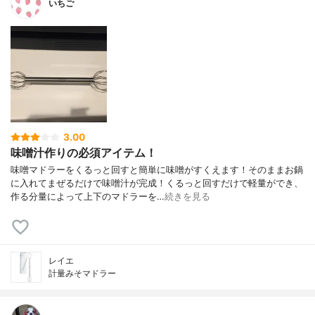
いちご
3.00
味噌汁作りの必須アイテム！
味噌マドラーをくるっと回すと簡単に味噌がすくえます！そのままお鍋
に入れてまぜるだけで味噌汁が完成！くるっと回すだけで軽量ができ、
作る分量によって上下のマドラーを…
続きを見る
レイエ
計量みそマドラー