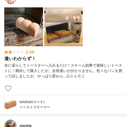
2.00
違いわからず！
水に濡らしてトースターへ入れるだけ！スチーム効果で美味しいトース
トに！期待して購入したが、全然違いが分かりません。色々なパンを買
って試しましたが、やっぱり変わら…
続きを見る
MARNA(マーナ)
トーストスチーマー
cocona