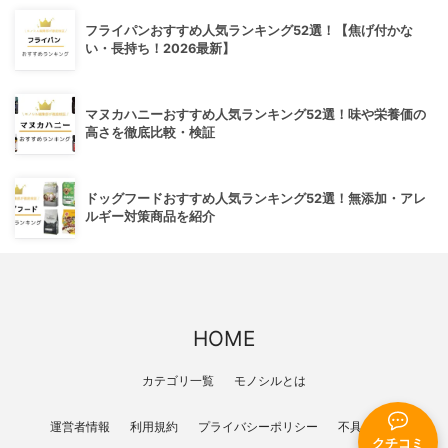
フライパンおすすめ人気ランキング52選！【焦げ付かな
い・長持ち！2026最新】
マヌカハニーおすすめ人気ランキング52選！味や栄養価の
高さを徹底比較・検証
ドッグフードおすすめ人気ランキング52選！無添加・アレ
ルギー対策商品を紹介
HOME
カテゴリ一覧
モノシルとは
運営者情報
利用規約
プライバシーポリシー
不具合報告
クチコミ