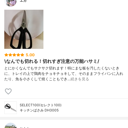
エカ
5.00
\なんでも切れる！切れすぎ注意の万能ハサミ/
とにかくなんでもサクサク切れます！特にまな板を汚したくないとき
に、トレイの上で鶏肉をチョキチョキして、そのままフライパンに入れ
たり、魚を小さくして焼くこともでき…
続きを見る
SELECT100(セレクト100)
キッチンばさみ DH3005