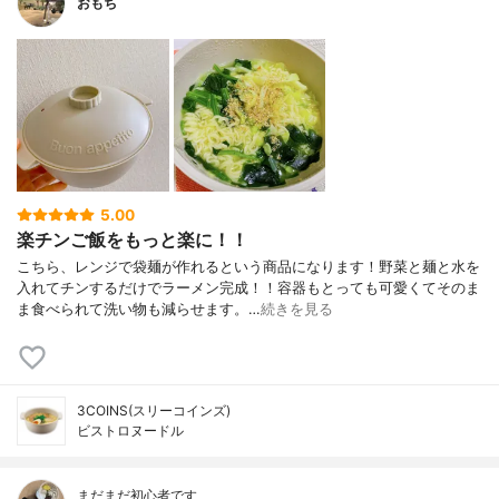
おもち
5.00
楽チンご飯をもっと楽に！！
こちら、レンジで袋麺が作れるという商品になります！野菜と麺と水を
入れてチンするだけでラーメン完成！！容器もとっても可愛くてそのま
ま食べられて洗い物も減らせます。…
続きを見る
3COINS(スリーコインズ)
ビストロヌードル
まだまだ初心者です