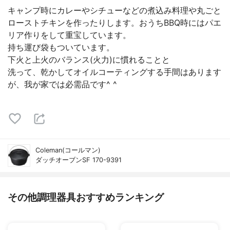
キャンプ時にカレーやシチューなどの煮込み料理や丸ごと
ローストチキンを作ったりします。おうちBBQ時にはパエ
リア作りをして重宝しています。
持ち運び袋もついています。
下火と上火のバランス(火力)に慣れることと
洗って、乾かしてオイルコーティングする手間はあります
が、我が家では必需品です^ ^
Coleman(コールマン)
ダッチオーブンSF 170-9391
その他調理器具おすすめランキング