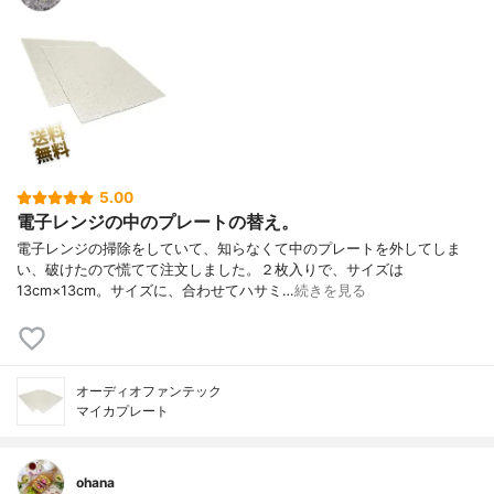
5.00
電子レンジの中のプレートの替え。
電子レンジの掃除をしていて、知らなくて中のプレートを外してしま
い、破けたので慌てて注文しました。２枚入りで、サイズは
13cm×13cm。サイズに、合わせてハサミ…
続きを見る
オーディオファンテック
マイカプレート
ohana