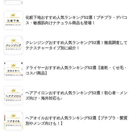
化粧下地おすすめ人気ランキング52選！プチプラ・デパコ
ス・敏感肌向けナチュラル商品も登場！
クレンジングおすすめ人気ランキング52選！徹底調査して
テクスチャータイプ別に紹介！
ドライヤーおすすめ人気ランキング52選【速乾・くせ毛・
コスパ商品】
ヘアアイロンおすすめ人気ランキング52選！初心者・メン
ズ向け・海外対応も♪
ヘアオイルおすすめ人気ランキング52選【プチプラ・髪質
別やメンズ向けも！】