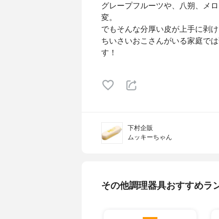
グレープフルーツや、八朔、メロ
変。
でもそんな分厚い皮が上手に剥け
ちいさいおこさんがいる家庭では
す！
下村企販
ムッキーちゃん
その他調理器具おすすめラ