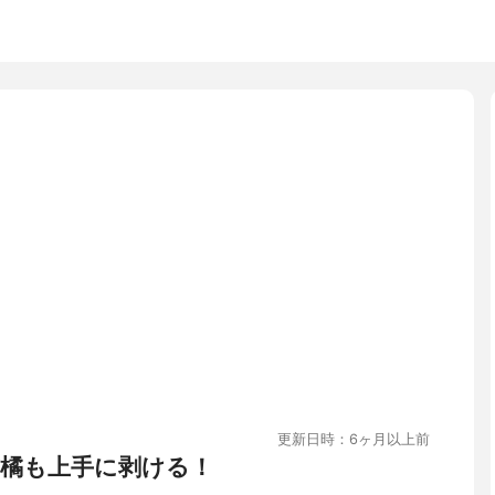
更新日時：6ヶ月以上前
橘も上手に剥ける！