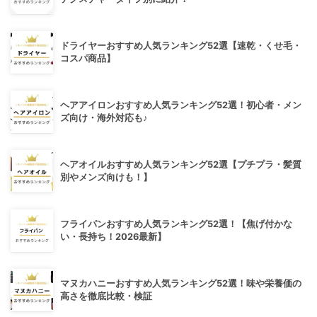
ドライヤーおすすめ人気ランキング52選【速乾・くせ毛・
コスパ商品】
ヘアアイロンおすすめ人気ランキング52選！初心者・メン
ズ向け・海外対応も♪
ヘアオイルおすすめ人気ランキング52選【プチプラ・髪質
別やメンズ向けも！】
フライパンおすすめ人気ランキング52選！【焦げ付かな
い・長持ち！2026最新】
マヌカハニーおすすめ人気ランキング52選！味や栄養価の
高さを徹底比較・検証