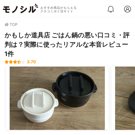
おすすめ商品がもらえる
クチコミポイ活サイト
TOP
かもしか道具店 ごはん鍋の悪い口コミ・評
判は？実際に使ったリアルな本音レビュー
1件
3.70