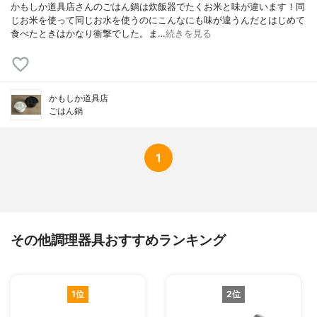
かもしか道具店さんのごはん鍋は炊飯器でたくお米と味が違います！同
じお米を使って同じお水を使うのにこんなにも味が違うんだとはじめて
食べたときはかなり衝撃でした。ま…
続きを見る
かもしか道具店
ごはん鍋
1
その他調理器具おすすめランキング
1位
2位