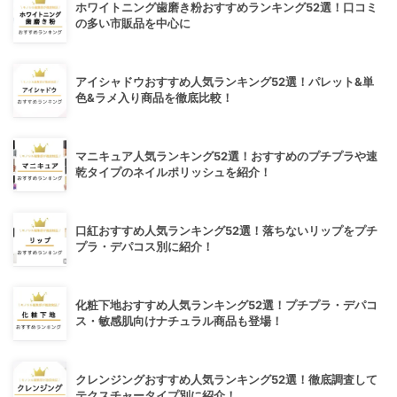
ホワイトニング歯磨き粉おすすめランキング52選！口コミ
の多い市販品を中心に
アイシャドウおすすめ人気ランキング52選！パレット&単
色&ラメ入り商品を徹底比較！
マニキュア人気ランキング52選！おすすめのプチプラや速
乾タイプのネイルポリッシュを紹介！
口紅おすすめ人気ランキング52選！落ちないリップをプチ
プラ・デパコス別に紹介！
化粧下地おすすめ人気ランキング52選！プチプラ・デパコ
ス・敏感肌向けナチュラル商品も登場！
クレンジングおすすめ人気ランキング52選！徹底調査して
テクスチャータイプ別に紹介！