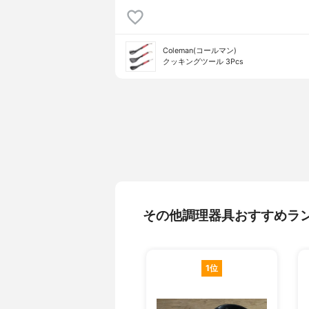
Coleman(コールマン)
クッキングツール 3Pcs
その他調理器具おすすめラ
1位