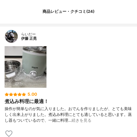
商品レビュー・クチコミ(24)
らいだー
伊藤 正晃
5.00
煮込み料理に最適！
操作が簡単なのが気に入りました。おでんを作りましたが、とても美味
しく出来上がりました。煮込み料理にとても適していると思います。蒸
し器もついているので、一緒に料理…
続きを見る