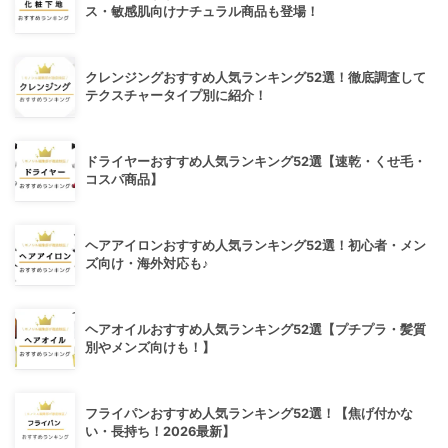
ス・敏感肌向けナチュラル商品も登場！
クレンジングおすすめ人気ランキング52選！徹底調査して
テクスチャータイプ別に紹介！
ドライヤーおすすめ人気ランキング52選【速乾・くせ毛・
コスパ商品】
ヘアアイロンおすすめ人気ランキング52選！初心者・メン
ズ向け・海外対応も♪
ヘアオイルおすすめ人気ランキング52選【プチプラ・髪質
別やメンズ向けも！】
フライパンおすすめ人気ランキング52選！【焦げ付かな
い・長持ち！2026最新】