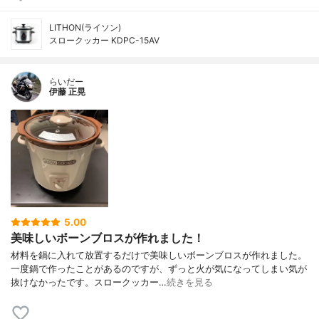
LITHON(ライソン)
スロークッカー KDPC-15AV
らいだー
伊藤 正晃
5.00
美味しいボーンブロスが作れました！
材料を鍋に入れて放置するだけで美味しいボーンブロスが作れました。
一度鍋で作ったことがあるのですが、ずっと火が気になってしまい気が
抜けなかったです。スロークッカー…
続きを見る