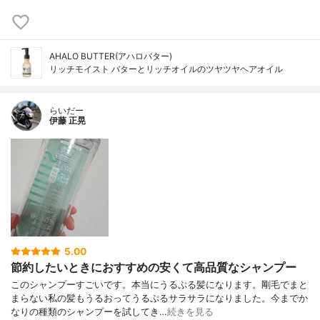
AHALO BUTTER(アハロバター)
リッチモイスト バターとリッチオイルのツヤツヤヘアオイル
らいだー
伊藤 正晃
5.00
節約したいときにおすすめの安くて高品質なシャンプー
このシャンプーすごいです。本当にうるぷる髪になります。剛毛でまと
まらない私の髪もうるおってうるぷるサラサラになりました。今までか
なりの種類のシャンプーを試してき…
続きを見る