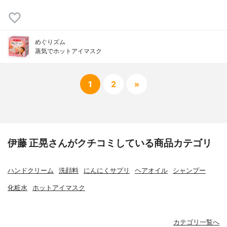
めぐりズム
蒸気でホットアイマスク
1
2
»
伊藤 正晃さんがクチコミしている商品カテゴリ
ハンドクリーム
洗顔料
にんにくサプリ
ヘアオイル
シャンプー
化粧水
ホットアイマスク
カテゴリ一覧へ