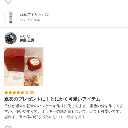
atrix(アトリックス)
ハンドジェル
らいだー
伊藤 正晃
5.00
親友のプレゼントに！とにかく可愛いアイテム
子供が週末の朝食のパンケーキ作りに使ってます。家族の分を作ってま
すが、使いやすくて、ミッキーの焼き目もついて、とても可愛いです。
思わず、食べるのがもったいないぐ…
続きを見る