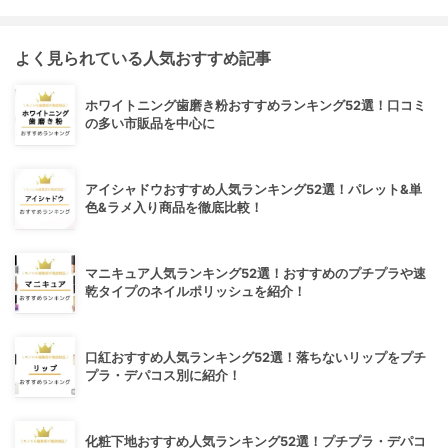
よく見られている人気おすすめ記事
ホワイトニング歯磨き粉おすすめランキング52選！口コミ
の多い市販品を中心に
アイシャドウおすすめ人気ランキング52選！パレット&単
色&ラメ入り商品を徹底比較！
マニキュア人気ランキング52選！おすすめのプチプラや速
乾タイプのネイルポリッシュを紹介！
口紅おすすめ人気ランキング52選！落ちないリップをプチ
プラ・デパコス別に紹介！
化粧下地おすすめ人気ランキング52選！プチプラ・デパコ