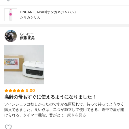
ONGANEJAPAN(オンガネジャパン)
シリカシリカ
らいだー
伊藤 正晃
5.00
高齢の母もすぐに使えるようになりました！
ツインシェフは欲しかったのですが在庫切れで、待って待ってようやく
購入できました。良い点は、二つが独立して使用できる、途中で蓋が開
けられる、タイマー機能、音がとて…
続きを見る