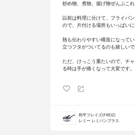
炒め物、煮物、揚げ物ぜんぶこれ
以前は料理に分けて、フライパン
ので、片付ける場所もいっぱいに
熱も伝わりやすい構造になってい
立つフタがついてるのも嬉しいで
ただ、けっこう重たいので、チャ
る時は手が痛くなって大変です。
和平フレイズ(FREIZ)
レミー レミパンプラス