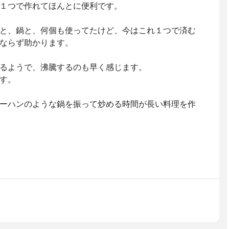
１つで作れてほんとに便利です。
と、鍋と、何個も使ってたけど、今はこれ１つで済む
ならず助かります。
るようで、沸騰するのも早く感じます。
す。
ーハンのような鍋を振って炒める時間が長い料理を作