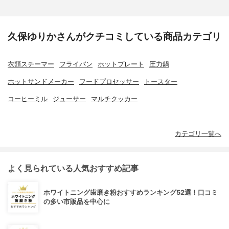
久保ゆりかさんがクチコミしている商品カテゴリ
衣類スチーマー
フライパン
ホットプレート
圧力鍋
ホットサンドメーカー
フードプロセッサー
トースター
コーヒーミル
ジューサー
マルチクッカー
カテゴリ一覧へ
よく見られている人気おすすめ記事
ホワイトニング歯磨き粉おすすめランキング52選！口コミ
の多い市販品を中心に