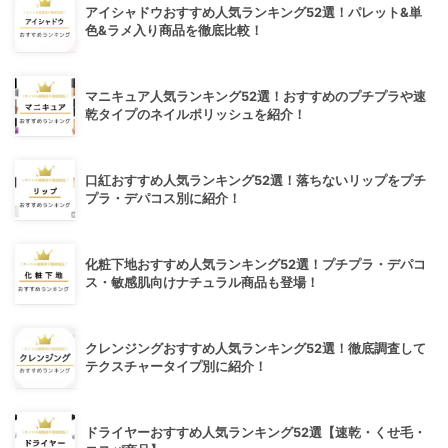
アイシャドウおすすめ人気ランキング52選！パレット&単
色&ラメ入り商品を徹底比較！
マニキュア人気ランキング52選！おすすめのプチプラや速
乾タイプのネイルポリッシュを紹介！
口紅おすすめ人気ランキング52選！落ちないリップをプチ
プラ・デパコス別に紹介！
化粧下地おすすめ人気ランキング52選！プチプラ・デパコ
ス・敏感肌向けナチュラル商品も登場！
クレンジングおすすめ人気ランキング52選！徹底調査して
テクスチャータイプ別に紹介！
ドライヤーおすすめ人気ランキング52選【速乾・くせ毛・