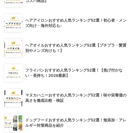
コスパ商品】
ヘアアイロンおすすめ人気ランキング52選！初心者・メン
ズ向け・海外対応も♪
ヘアオイルおすすめ人気ランキング52選【プチプラ・髪質
別やメンズ向けも！】
フライパンおすすめ人気ランキング52選！【焦げ付かな
い・長持ち！2026最新】
マヌカハニーおすすめ人気ランキング52選！味や栄養価の
高さを徹底比較・検証
ドッグフードおすすめ人気ランキング52選！無添加・アレ
ルギー対策商品を紹介