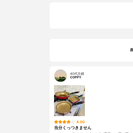
40代主婦
COPPY
4.00
当分くっつきません