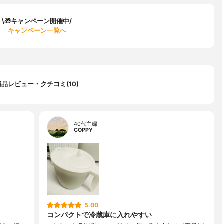
\🎁キャンペーン開催中/
キャンペーン一覧へ
商品レビュー・クチコミ(10)
40代主婦
COPPY
5.00
コンパクトで冷蔵庫に入れやすい