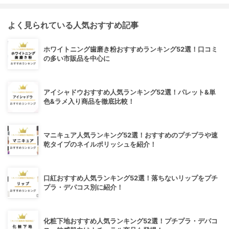
よく見られている人気おすすめ記事
ホワイトニング歯磨き粉おすすめランキング52選！口コミ
の多い市販品を中心に
アイシャドウおすすめ人気ランキング52選！パレット&単
色&ラメ入り商品を徹底比較！
マニキュア人気ランキング52選！おすすめのプチプラや速
乾タイプのネイルポリッシュを紹介！
口紅おすすめ人気ランキング52選！落ちないリップをプチ
プラ・デパコス別に紹介！
化粧下地おすすめ人気ランキング52選！プチプラ・デパコ