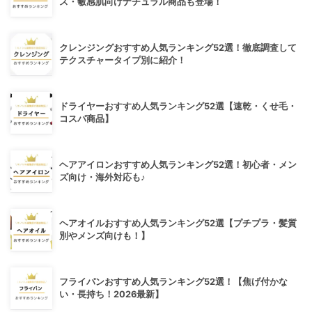
ス・敏感肌向けナチュラル商品も登場！
クレンジングおすすめ人気ランキング52選！徹底調査して
テクスチャータイプ別に紹介！
ドライヤーおすすめ人気ランキング52選【速乾・くせ毛・
コスパ商品】
ヘアアイロンおすすめ人気ランキング52選！初心者・メン
ズ向け・海外対応も♪
ヘアオイルおすすめ人気ランキング52選【プチプラ・髪質
別やメンズ向けも！】
フライパンおすすめ人気ランキング52選！【焦げ付かな
い・長持ち！2026最新】