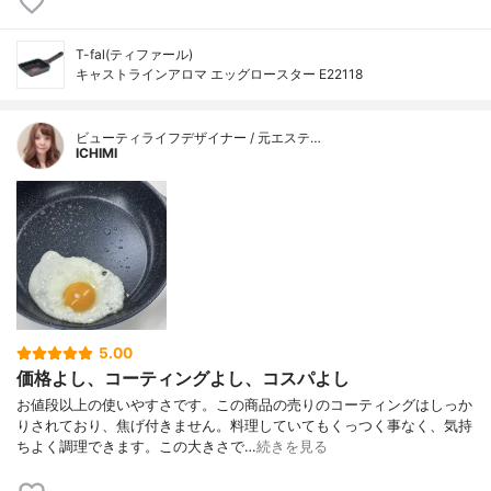
T-fal(ティファール)
キャストラインアロマ エッグロースター E22118
ビューティライフデザイナー / 元エステ…
ICHIMI
5.00
価格よし、コーティングよし、コスパよし
お値段以上の使いやすさです。この商品の売りのコーティングはしっか
りされており、焦げ付きません。料理していてもくっつく事なく、気持
ちよく調理できます。この大きさで…
続きを見る