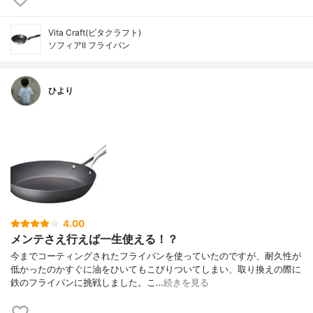
Vita Craft(ビタクラフト)
ソフィアII フライパン
ひより
4.00
メンテさえ行えば一生使える！？
今までコーティングされたフライパンを使っていたのですが、耐久性が
低かったのかすぐに油をひいてもこびりついてしまい、取り換えの際に
鉄のフライパンに挑戦しました。こ…
続きを見る