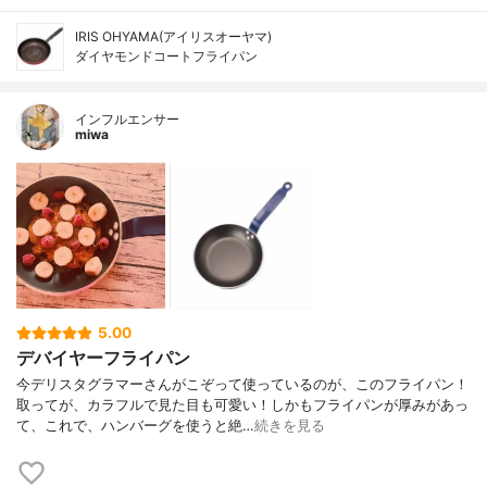
IRIS OHYAMA(アイリスオーヤマ)
ダイヤモンドコートフライパン
インフルエンサー
miwa
5.00
デバイヤーフライパン
今デリスタグラマーさんがこぞって使っているのが、このフライパン！
取ってが、カラフルで見た目も可愛い！しかもフライパンが厚みがあっ
て、これで、ハンバーグを使うと絶…
続きを見る