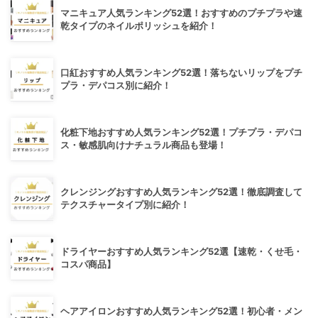
マニキュア人気ランキング52選！おすすめのプチプラや速
乾タイプのネイルポリッシュを紹介！
口紅おすすめ人気ランキング52選！落ちないリップをプチ
プラ・デパコス別に紹介！
化粧下地おすすめ人気ランキング52選！プチプラ・デパコ
ス・敏感肌向けナチュラル商品も登場！
クレンジングおすすめ人気ランキング52選！徹底調査して
テクスチャータイプ別に紹介！
ドライヤーおすすめ人気ランキング52選【速乾・くせ毛・
コスパ商品】
ヘアアイロンおすすめ人気ランキング52選！初心者・メン