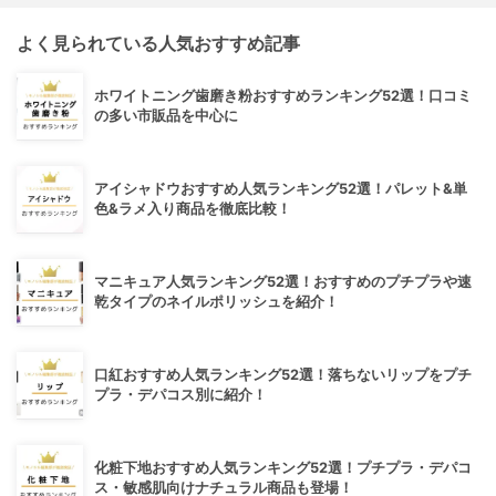
よく見られている人気おすすめ記事
ホワイトニング歯磨き粉おすすめランキング52選！口コミ
の多い市販品を中心に
アイシャドウおすすめ人気ランキング52選！パレット&単
色&ラメ入り商品を徹底比較！
マニキュア人気ランキング52選！おすすめのプチプラや速
乾タイプのネイルポリッシュを紹介！
口紅おすすめ人気ランキング52選！落ちないリップをプチ
プラ・デパコス別に紹介！
化粧下地おすすめ人気ランキング52選！プチプラ・デパコ
ス・敏感肌向けナチュラル商品も登場！