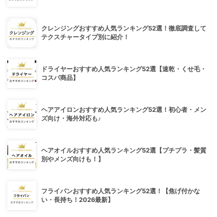
クレンジングおすすめ人気ランキング52選！徹底調査して
テクスチャータイプ別に紹介！
ドライヤーおすすめ人気ランキング52選【速乾・くせ毛・
コスパ商品】
ヘアアイロンおすすめ人気ランキング52選！初心者・メン
ズ向け・海外対応も♪
ヘアオイルおすすめ人気ランキング52選【プチプラ・髪質
別やメンズ向けも！】
フライパンおすすめ人気ランキング52選！【焦げ付かな
い・長持ち！2026最新】