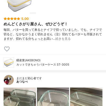
5.00
めんどくさがり屋さん、ぜひどうぞ！
毎回、バターを買って来るとナイフで切っていました。でも、ナイフで
切ると、なかなかうまく切れません（泣）切れてるバターも市販されて
ますが、切れてる分ちょっとお高い…
続きを見る
曙産業(AKEBONO)
カットできちゃうバターケース ST-3005
まだまだ初心者です
あつなべ