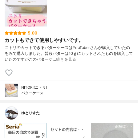
5.00
カットもできて使用しやすいです。
ニトリのカットできるバターケースはYouTuberさんが購入していたの
をみて購入しました。普段バターは10ｇにカットされたものを購入して
いたのですがこのバターケ…
続きを見る
NITORI(ニトリ)
バターケース
ゆとりすた