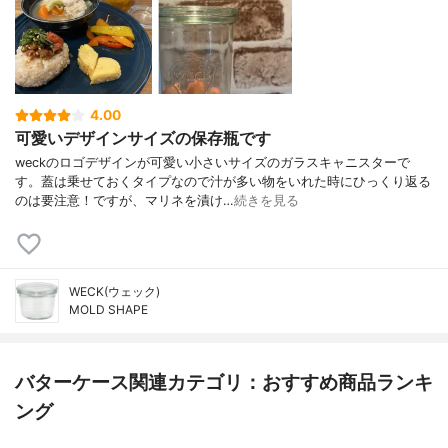
4.00
可愛いデザインサイズの保存瓶です
weckのロゴデザインが可愛い小さいサイズのガラスキャニスターで
す。蓋は乗せておくタイプなので汁が多い物をいれた時にひっくり返る
のは要注意！ですが、マリネを漬け…
続きを見る
WECK(ウェック)
MOLD SHAPE
バターケース関連カテゴリ：おすすめ商品ランキ
ング