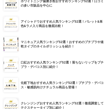
ホワイトニング歯磨き粉おすすめランキング52選！口コミ
の多い市販品を中心に
アイシャドウおすすめ人気ランキング52選！パレット&単
色&ラメ入り商品を徹底比較！
マニキュア人気ランキング52選！おすすめのプチプラや速
乾タイプのネイルポリッシュを紹介！
口紅おすすめ人気ランキング52選！落ちないリップをプチ
プラ・デパコス別に紹介！
化粧下地おすすめ人気ランキング52選！プチプラ・デパコ
ス・敏感肌向けナチュラル商品も登場！
クレンジングおすすめ人気ランキング52選！徹底調査して
テクスチャータイプ別に紹介！