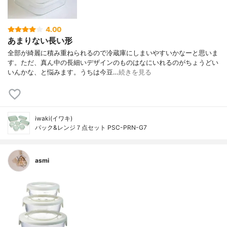
4.00
あまりない長い形
全部が綺麗に積み重ねられるので冷蔵庫にしまいやすいかなーと思いま
す。ただ、真ん中の長細いデザインのものはなにいれるのがちょうどい
いんかな、と悩みます。うちは今豆…
続きを見る
iwaki(イワキ)
パック&レンジ７点セット PSC-PRN-G7
asmi