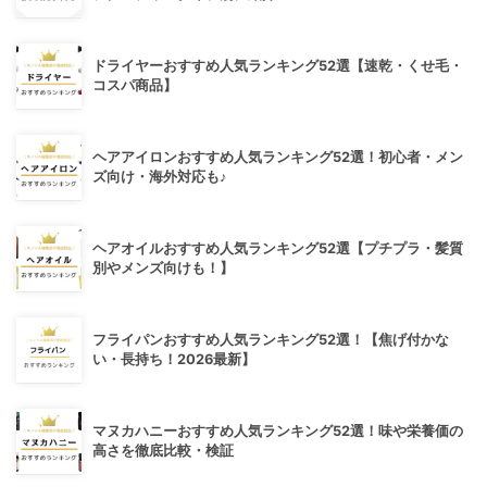
ドライヤーおすすめ人気ランキング52選【速乾・くせ毛・
コスパ商品】
ヘアアイロンおすすめ人気ランキング52選！初心者・メン
ズ向け・海外対応も♪
ヘアオイルおすすめ人気ランキング52選【プチプラ・髪質
別やメンズ向けも！】
フライパンおすすめ人気ランキング52選！【焦げ付かな
い・長持ち！2026最新】
マヌカハニーおすすめ人気ランキング52選！味や栄養価の
高さを徹底比較・検証