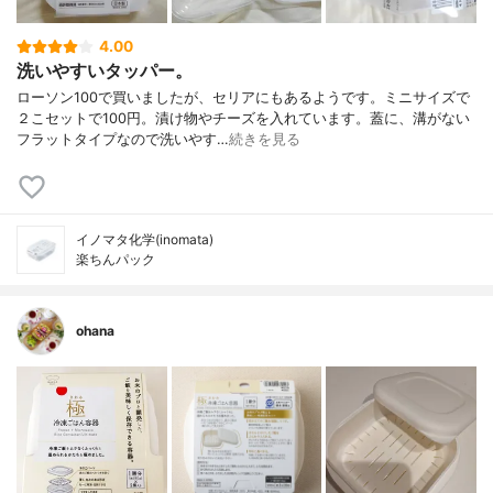
4.00
洗いやすいタッパー。
ローソン100で買いましたが、セリアにもあるようです。ミニサイズで
２こセットで100円。漬け物やチーズを入れています。蓋に、溝がない
フラットタイプなので洗いやす…
続きを見る
イノマタ化学(inomata)
楽ちんパック
ohana