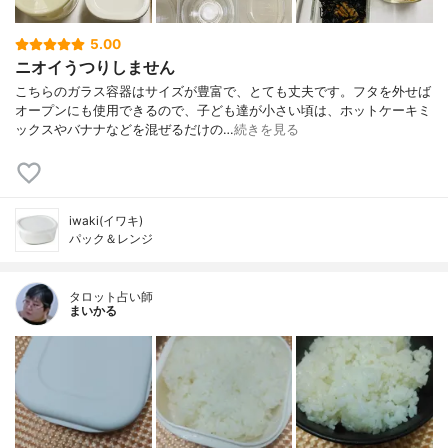
5.00
ニオイうつりしません
こちらのガラス容器はサイズが豊富で、とても丈夫です。フタを外せば
オープンにも使用できるので、子ども達が小さい頃は、ホットケーキミ
ックスやバナナなどを混ぜるだけの…
続きを見る
iwaki(イワキ)
パック＆レンジ
タロット占い師
まいかる