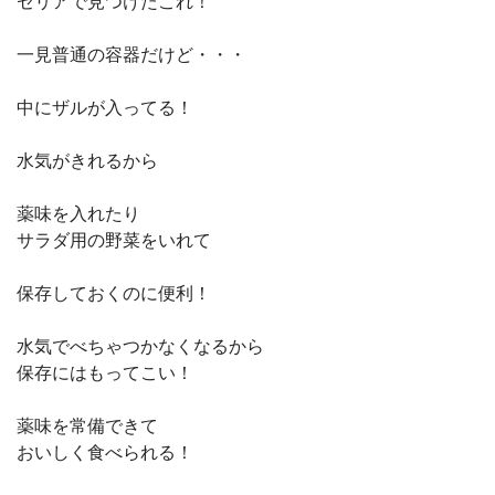
セリアで見つけたこれ！
一見普通の容器だけど・・・
中にザルが入ってる！
水気がきれるから
薬味を入れたり
サラダ用の野菜をいれて
保存しておくのに便利！
水気でべちゃつかなくなるから
保存にはもってこい！
薬味を常備できて
おいしく食べられる！