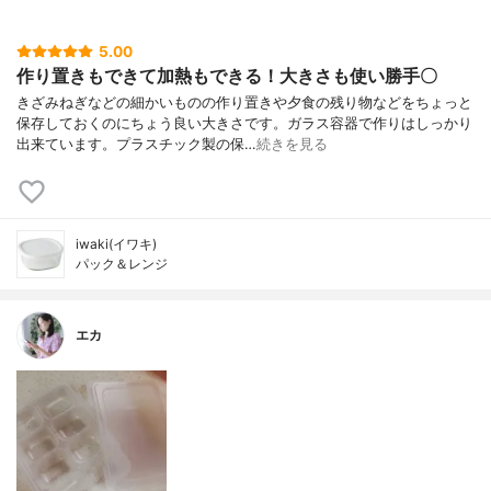
5.00
作り置きもできて加熱もできる！大きさも使い勝手〇
きざみねぎなどの細かいものの作り置きや夕食の残り物などをちょっと
保存しておくのにちょう良い大きさです。ガラス容器で作りはしっかり
出来ています。プラスチック製の保…
続きを見る
iwaki(イワキ)
パック＆レンジ
エカ