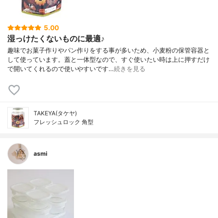
5.00
湿っけたくないものに最適♪
趣味でお菓子作りやパン作りをする事が多いため、小麦粉の保管容器と
して使っています。蓋と一体型なので、すぐ使いたい時は上に押すだけ
で開いてくれるので使いやすいです…
続きを見る
TAKEYA(タケヤ)
フレッシュロック 角型
asmi