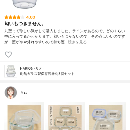
4.00
匂いもつきません。
丸型って珍しい気がして購入しました。ラインがあるので、どのくらい
中に入ってるかわかります。匂いもつかないので、その点はいいのです
が、蓋がやや外れやすいので持ち運…
続きを見る
HARIO(ハリオ)
耐熱ガラス製保存容器丸3個セット
ちぃ