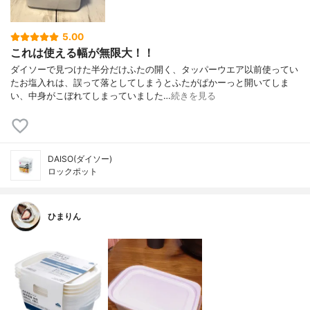
5.00
これは使える幅が無限大！！
ダイソーで見つけた半分だけふたの開く、タッパーウエア以前使ってい
たお塩入れは、誤って落としてしまうとふたがぱかーっと開いてしま
い、中身がこぼれてしまっていました…
続きを見る
DAISO(ダイソー)
ロックポット
ひまりん