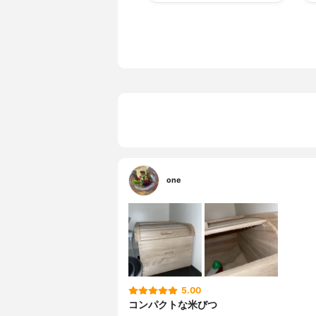
one
5.00
コンパクトな米びつ