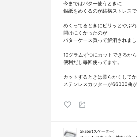
今まではバター使うときに
銀紙をめくるのが結構ストレスで
めくってるときにビリッとやぶれ
開けにくかったのが
バターケース買って解消されまし
10グラムずつにカットできるから
便利だし毎回使ってます。
カットするときは柔らかくしてか
ステンレスカッターが66000曲
Skater(スケーター)