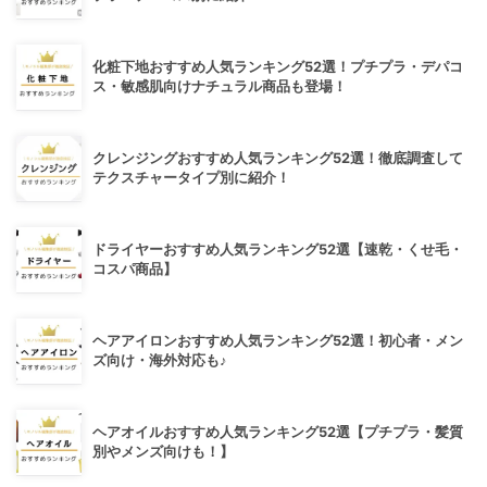
化粧下地おすすめ人気ランキング52選！プチプラ・デパコ
ス・敏感肌向けナチュラル商品も登場！
クレンジングおすすめ人気ランキング52選！徹底調査して
テクスチャータイプ別に紹介！
ドライヤーおすすめ人気ランキング52選【速乾・くせ毛・
コスパ商品】
ヘアアイロンおすすめ人気ランキング52選！初心者・メン
ズ向け・海外対応も♪
ヘアオイルおすすめ人気ランキング52選【プチプラ・髪質
別やメンズ向けも！】