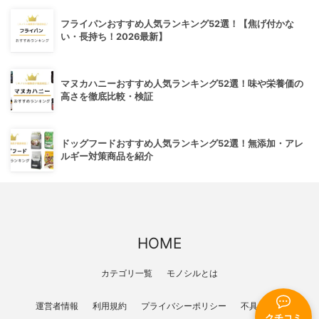
フライパンおすすめ人気ランキング52選！【焦げ付かな
い・長持ち！2026最新】
マヌカハニーおすすめ人気ランキング52選！味や栄養価の
高さを徹底比較・検証
ドッグフードおすすめ人気ランキング52選！無添加・アレ
ルギー対策商品を紹介
HOME
カテゴリ一覧
モノシルとは
運営者情報
利用規約
プライバシーポリシー
不具合報告
クチコミ