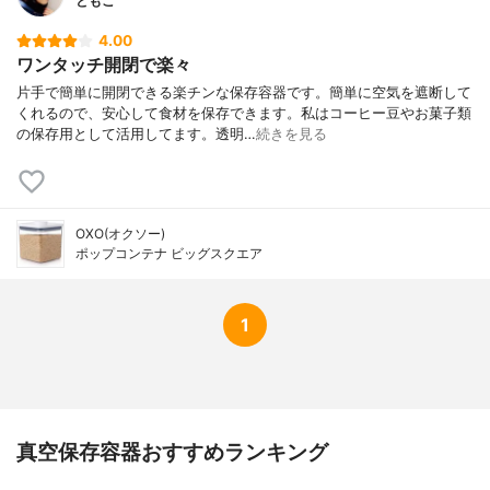
ともこ
4.00
ワンタッチ開閉で楽々
片手で簡単に開閉できる楽チンな保存容器です。簡単に空気を遮断して
くれるので、安心して食材を保存できます。私はコーヒー豆やお菓子類
の保存用として活用してます。透明…
続きを見る
OXO(オクソー)
ポップコンテナ ビッグスクエア
1
真空保存容器おすすめランキング