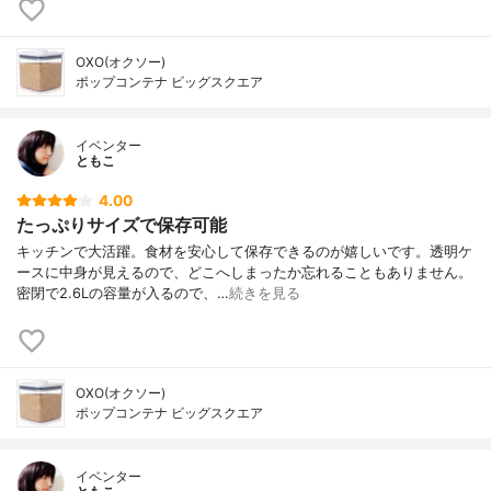
OXO(オクソー)
ポップコンテナ ビッグスクエア
イベンター
ともこ
4.00
たっぷりサイズで保存可能
キッチンで大活躍。食材を安心して保存できるのが嬉しいです。透明ケ
ースに中身が見えるので、どこへしまったか忘れることもありません。
密閉で2.6Lの容量が入るので、…
続きを見る
OXO(オクソー)
ポップコンテナ ビッグスクエア
イベンター