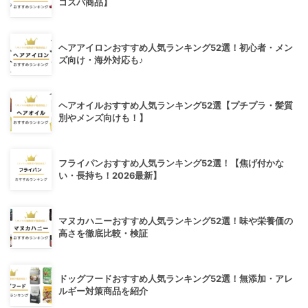
コスパ商品】
ヘアアイロンおすすめ人気ランキング52選！初心者・メン
ズ向け・海外対応も♪
ヘアオイルおすすめ人気ランキング52選【プチプラ・髪質
別やメンズ向けも！】
フライパンおすすめ人気ランキング52選！【焦げ付かな
い・長持ち！2026最新】
マヌカハニーおすすめ人気ランキング52選！味や栄養価の
高さを徹底比較・検証
ドッグフードおすすめ人気ランキング52選！無添加・アレ
ルギー対策商品を紹介