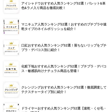
アイシャドウおすすめ人気ランキング52選！パレット&単
色&ラメ入り商品を徹底比較！
マニキュア人気ランキング52選！おすすめのプチプラや速
乾タイプのネイルポリッシュを紹介！
口紅おすすめ人気ランキング52選！落ちないリップをプチ
プラ・デパコス別に紹介！
化粧下地おすすめ人気ランキング52選！プチプラ・デパコ
ス・敏感肌向けナチュラル商品も登場！
クレンジングおすすめ人気ランキング52選！徹底調査して
テクスチャータイプ別に紹介！
ドライヤーおすすめ人気ランキング52選【速乾・くせ毛・