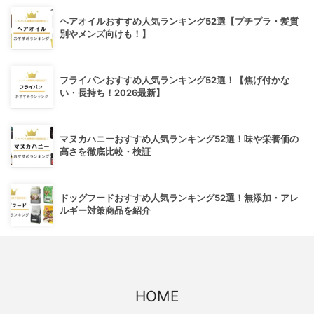
ヘアオイルおすすめ人気ランキング52選【プチプラ・髪質
別やメンズ向けも！】
フライパンおすすめ人気ランキング52選！【焦げ付かな
い・長持ち！2026最新】
マヌカハニーおすすめ人気ランキング52選！味や栄養価の
高さを徹底比較・検証
ドッグフードおすすめ人気ランキング52選！無添加・アレ
ルギー対策商品を紹介
HOME