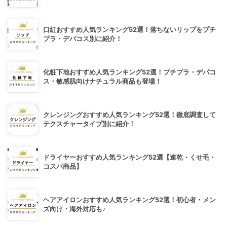
口紅おすすめ人気ランキング52選！落ちないリップをプチ
プラ・デパコス別に紹介！
化粧下地おすすめ人気ランキング52選！プチプラ・デパコ
ス・敏感肌向けナチュラル商品も登場！
クレンジングおすすめ人気ランキング52選！徹底調査して
テクスチャータイプ別に紹介！
ドライヤーおすすめ人気ランキング52選【速乾・くせ毛・
コスパ商品】
ヘアアイロンおすすめ人気ランキング52選！初心者・メン
ズ向け・海外対応も♪